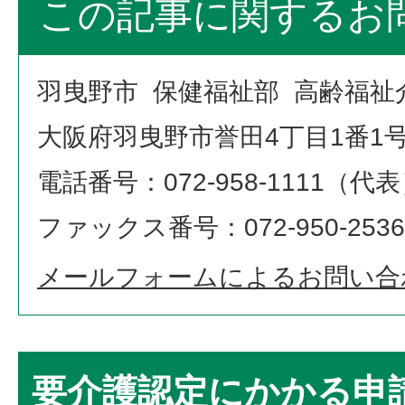
この記事に関するお
羽曳野市 保健福祉部 高齢福祉
大阪府羽曳野市誉田4丁目1番1
電話番号：072-958-1111（代
ファックス番号：072-950-2536
メールフォームによるお問い合
要介護認定にかかる申