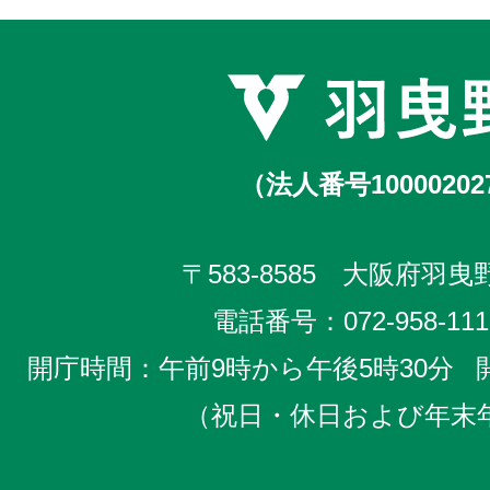
（法人番号10000202
〒583-8585 大阪府羽曳野
電話番号：
072-958-111
開庁時間：午前9時から午後5時30分
（祝日・休日および年末