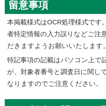
留意事項
本掲載様式はOCR処理様式です
者特定情報の入力誤りなどご注
だきますようお願いいたします
特記事項の記載はパソコン上で
が、対象者番号と調査日に関し
なりますのでご注意ください。