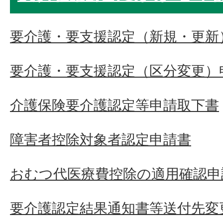
要介護・要支援認定（新規・更新
要介護・要支援認定（区分変更）
介護保険要介護認定等申請取下書
障害者控除対象者認定申請書
おむつ代医療費控除の適用確認申
要介護認定結果通知書等送付先変