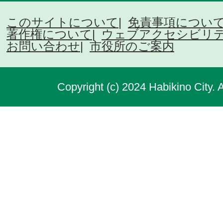
このサイトについて
免責事項につい
著作権について
ウェブアクセシビリ
お問い合わせ
市役所のご案内
Copyright (c) 2024 Habikino City. 