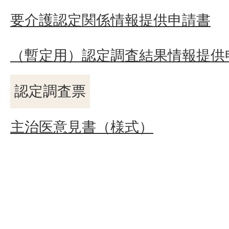
要介護認定関係情報提供申請書
（暫定用）認定調査結果情報提供
認定調査票
主治医意見書（様式）