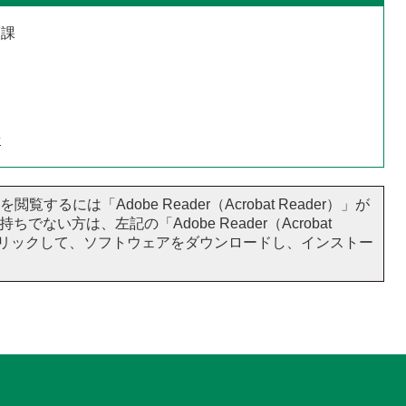
護課
せ
閲覧するには「Adobe Reader（Acrobat Reader）」が
ちでない方は、左記の「Adobe Reader（Acrobat
をクリックして、ソフトウェアをダウンロードし、インストー