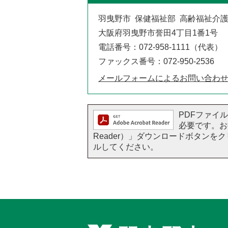
羽曳野市 保健福祉部 高齢福祉介
大阪府羽曳野市誉田4丁目1番1号
電話番号：072-958-1111（代表）
ファックス番号：072-950-2536
メールフォームによるお問い合わ
PDFファイルを
必要です。お持
Reader）」ダウンロードボタン
ルしてください。