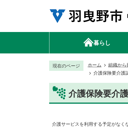
暮らし
ホーム
組織から
現在のページ
介護保険要介護
介護保険要介
介護サービスを利用する予定がなく