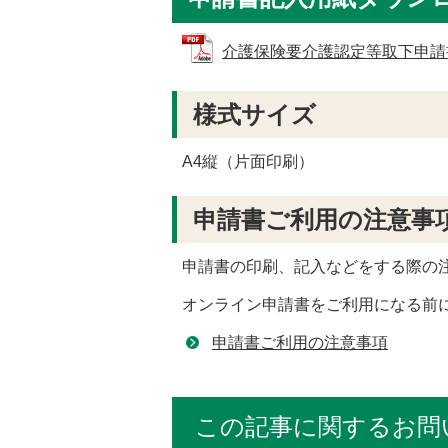
介護保険要介護認定等取下申請書 (P
様式サイズ
A4縦（片面印刷）
申請書ご利用の注意事
申請書の印刷、記入などをする際の
オンライン申請書をご利用になる前
申請書ご利用の注意事項
この記事に関するお問