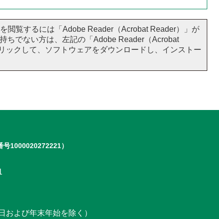
閲覧するには「Adobe Reader（Acrobat Reader）」が
ちでない方は、左記の「Adobe Reader（Acrobat
をクリックして、ソフトウェアをダウンロードし、インストー
号1000020272221）
1
日および年末年始を除く）