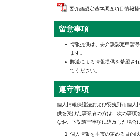
要介護認定基本調査項目情報提供申請
留意事項
情報提供は、要介護認定申請
ます。
郵送による情報提供を希望さ
てください。
遵守事項
個人情報保護法および羽曳野市個人
供を受けた事業者の方は、次の事項
なお、下記遵守事項に違反した場合
個人情報を本市の定める目的