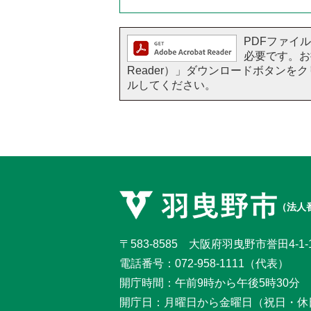
PDFファイルを
必要です。お持
Reader）」ダウンロードボタン
ルしてください。
（法人番
〒583-8585 大阪府羽曳野市誉田4-1-
電話番号：
072-958-1111
（代表）
開庁時間：午前9時から午後5時30分
開庁日：月曜日から金曜日
（祝日・休