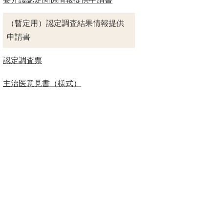
（暫定用）認定調査結果情報提供
申請書
認定調査票
主治医意見書（様式）