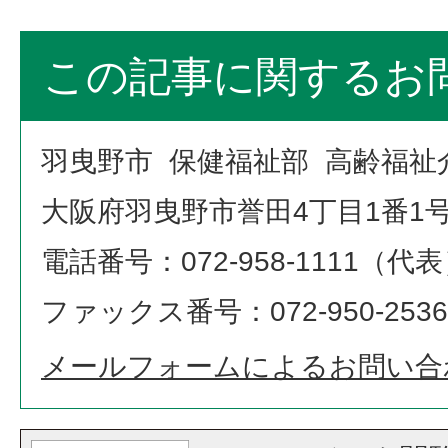
この記事に関するお
羽曳野市 保健福祉部 高齢福祉
大阪府羽曳野市誉田4丁目1番1
電話番号：072-958-1111（代
ファックス番号：072-950-2536
メールフォームによるお問い合