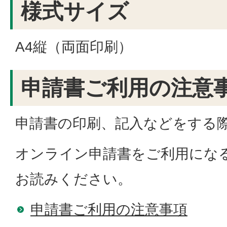
様式サイズ
A4縦（両面印刷）
申請書ご利用の注意
申請書の印刷、記入などをする
オンライン申請書をご利用にな
お読みください。
申請書ご利用の注意事項