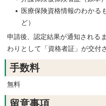
医療保険資格情報のわかる
ど）
申請後、認定結果が通知される
わりとして「資格者証」が交付
手数料
無料
留意事項