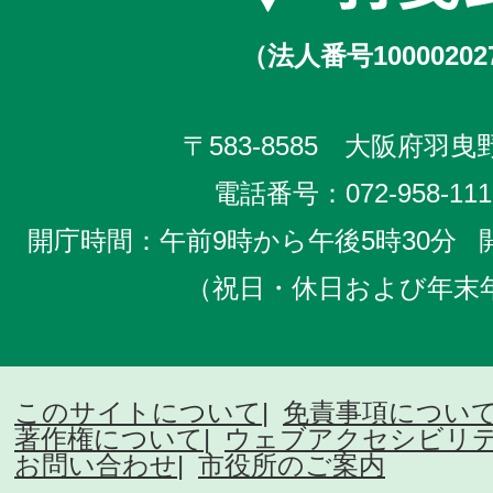
（法人番号10000202
〒583-8585 大阪府羽曳野
電話番号：
072-958-111
開庁時間：午前9時から午後5時30分
（祝日・休日および年末
このサイトについて
免責事項につい
著作権について
ウェブアクセシビリ
お問い合わせ
市役所のご案内