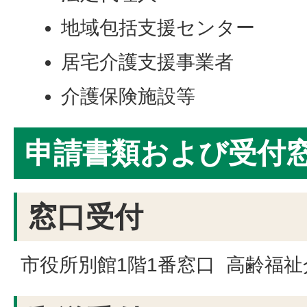
地域包括支援センター
居宅介護支援事業者
介護保険施設等
申請書類および受付
窓口受付
市役所別館1階1番窓口 高齢福祉