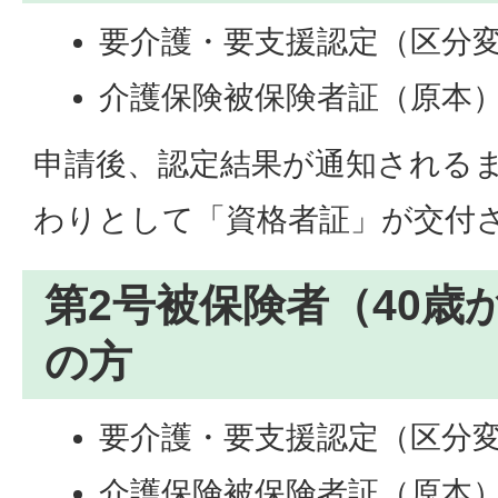
要介護・要支援認定（区分
介護保険被保険者証（原本
申請後、認定結果が通知される
わりとして「資格者証」が交付
第2号被保険者（40歳
の方
要介護・要支援認定（区分
介護保険被保険者証（原本