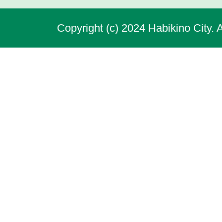
Copyright (c) 2024 Habikino City. 