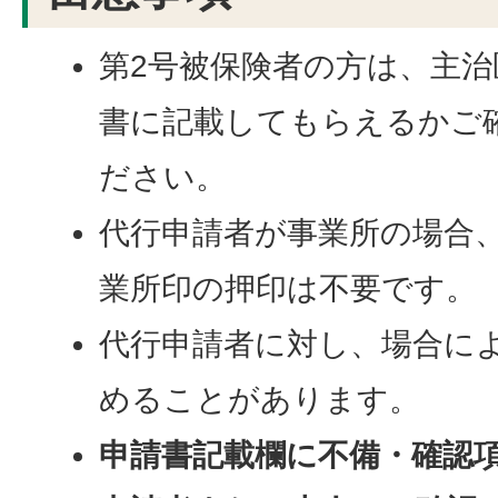
第2号被保険者の方は、主
書に記載してもらえるかご
ださい。
代行申請者が事業所の場合
業所印の押印は不要です。
代行申請者に対し、場合に
めることがあります。
申請書記載欄に不備・確認