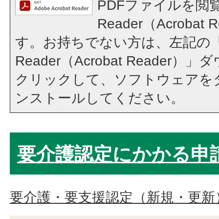
PDFファイルを閲覧
Reader（Acroba
す。お持ちでない方は、左記の「A
Reader（Acrobat Reade
クリックして、ソフトウェアを
ンストールしてください。
要介護認定にかかる申
要介護・要支援認定（新規・更新