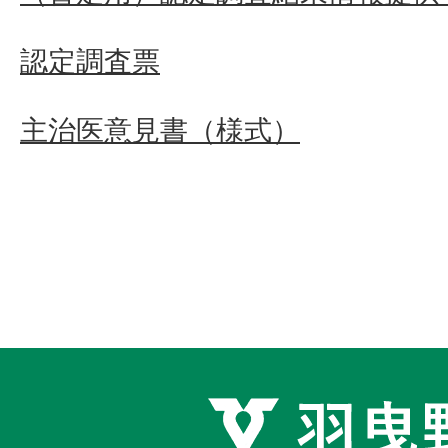
認定調査票
主治医意見書（様式）