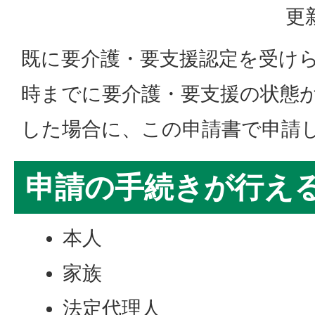
更
既に要介護・要支援認定を受け
時までに要介護・要支援の状態
した場合に、この申請書で申請
申請の手続きが行え
本人
家族
法定代理人