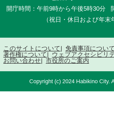
開庁時間：午前9時から午後5時30分
（祝日・休日および年末
このサイトについて
免責事項につい
著作権について
ウェブアクセシビリ
お問い合わせ
市役所のご案内
Copyright (c) 2024 Habikino City. 