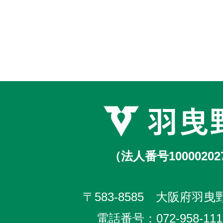
（法人番号10000202
〒583-8585 大阪府羽曳野
電話番号：
072-958-111