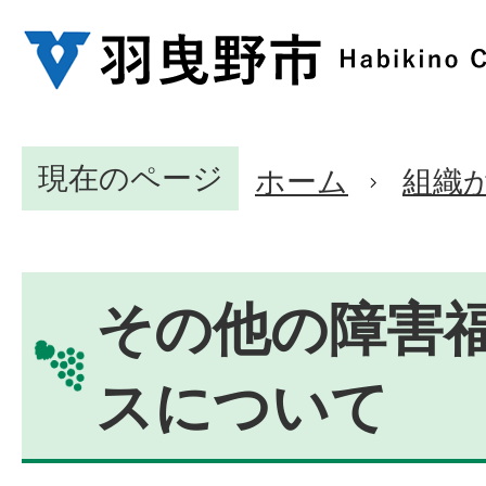
現在のページ
ホーム
組織
その他の障害
スについて