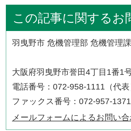
この記事に関するお
羽曳野市 危機管理部 危機管理
大阪府羽曳野市誉田4丁目1番1
電話番号：072-958-1111（代
ファックス番号：072-957-1371
メールフォームによるお問い合