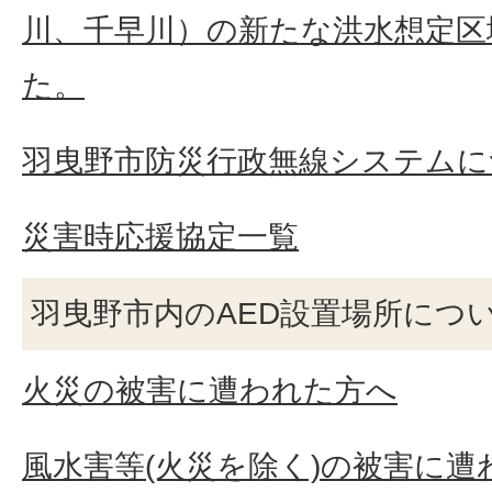
川、千早川）の新たな洪水想定区
た。
羽曳野市防災行政無線システムに
災害時応援協定一覧
羽曳野市内のAED設置場所につ
火災の被害に遭われた方へ
風水害等(火災を除く)の被害に遭