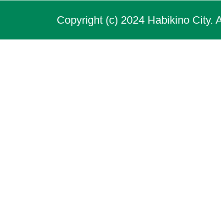
Copyright (c) 2024 Habikino City. 