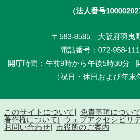
（法人番号10000202
〒583-8585 大阪府羽曳野
電話番号：
072-958-111
開庁時間：午前9時から午後5時30分
（祝日・休日および年末
このサイトについて
免責事項につい
著作権について
ウェブアクセシビリ
お問い合わせ
市役所のご案内