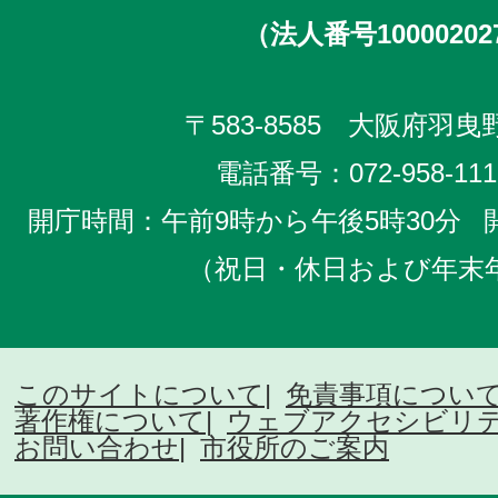
（法人番号10000202
〒583-8585 大阪府羽曳野
電話番号：
072-958-111
開庁時間：午前9時から午後5時30分
（祝日・休日および年末
このサイトについて
免責事項につい
著作権について
ウェブアクセシビリ
お問い合わせ
市役所のご案内