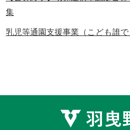
集
乳児等通園支援事業（こども誰で