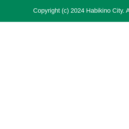
Copyright (c) 2024 Habikino City. 