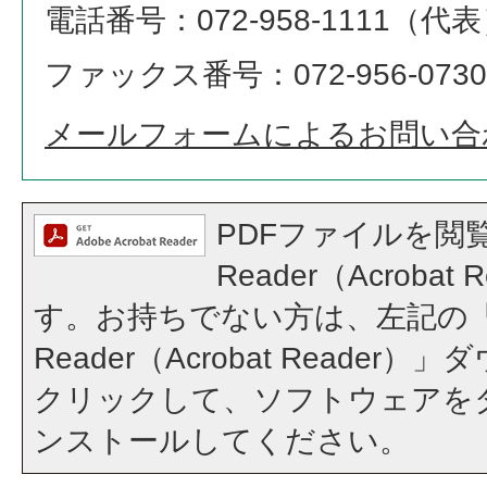
電話番号：072-958-1111（代
ファックス番号：072-956-0730
メールフォームによるお問い合
PDFファイルを閲覧
Reader（Acroba
す。お持ちでない方は、左記の「A
Reader（Acrobat Reade
クリックして、ソフトウェアを
ンストールしてください。