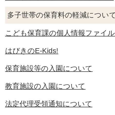
多子世帯の保育料の軽減につい
こども保育課の個人情報ファイル
はびきのE-Kids!
保育施設等の入園について
教育施設の入園について
法定代理受領通知について