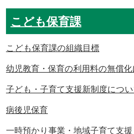
こども保育課
こども保育課の組織目標
幼児教育・保育の利用料の無償化
子ども・子育て支援新制度につい
病後児保育
一時預かり事業・地域子育て支援