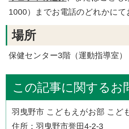
1000）までお電話のどれかに
場所
保健センター3階（運動指導室）
この記事に関するお
羽曳野市 こどもえがお部 こど
住所：羽曳野市誉田4‐2‐3