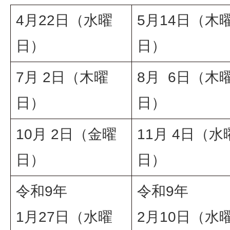
4月22日（水曜
5月14日（木
日）
日）
7月 2日（木曜
8月 6日（木
日）
日）
10月 2日（金曜
11月 4日（水
日）
日）
令和9年
令和9年
1月27日（水曜
2月10日（水