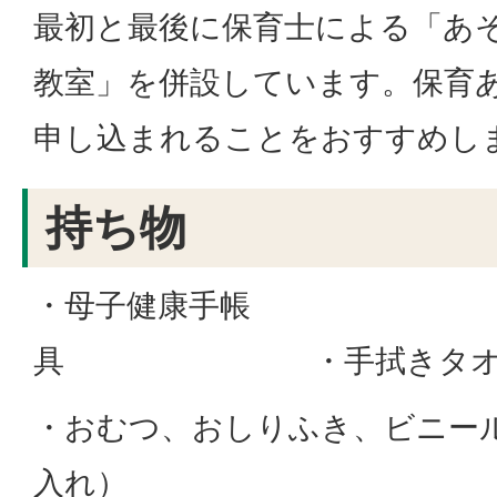
最初と最後に保育士による「あ
教室」を併設しています。保育
申し込まれることをおすすめし
持ち物
・母子健康手帳 ・
具 ・手拭きタオ
・おむつ、おしりふき、ビニー
入れ）