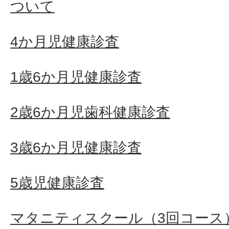
ついて
4か月児健康診査
1歳6か月児健康診査
2歳6か月児歯科健康診査
3歳6か月児健康診査
5歳児健康診査
マタニティスクール（3回コース