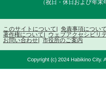
（祝日・休日および年末
このサイトについて
免責事項につい
著作権について
ウェブアクセシビリ
お問い合わせ
市役所のご案内
Copyright (c) 2024 Habikino City. 