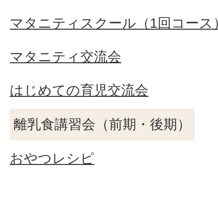
マタニティスクール（1回コース
マタニティ交流会
はじめての育児交流会
離乳食講習会（前期・後期）
おやつレシピ