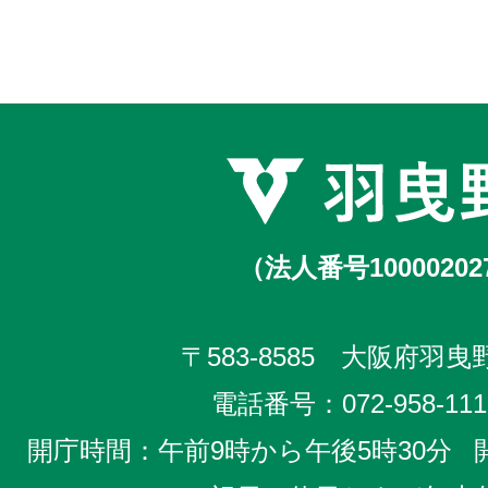
（法人番号10000202
〒583-8585 大阪府羽曳野
電話番号：
072-958-111
開庁時間：午前9時から午後5時30分