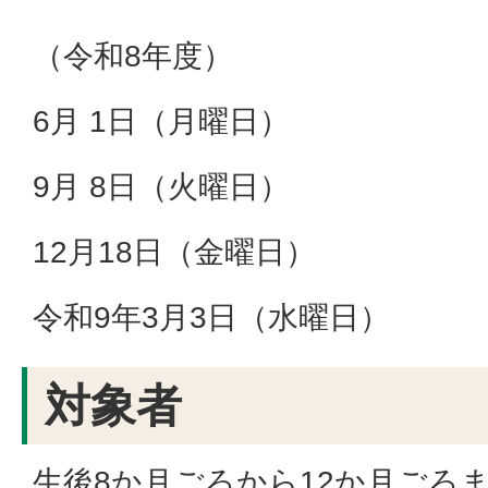
（令和8年度）
6月 1日（月曜日）
9月 8日（火曜日）
12月18日（金曜日）
令和9年3月3日（水曜日）
対象者
生後8か月ごろから12か月ごろ