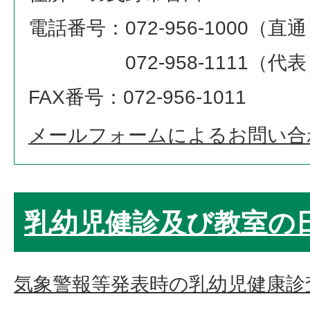
電話番号：072-956-1000（直
072-958-1111（代表
FAX番号：072-956-1011
メールフォームによるお問い合
乳幼児健診及び教室の
気象警報等発表時の乳幼児健康診