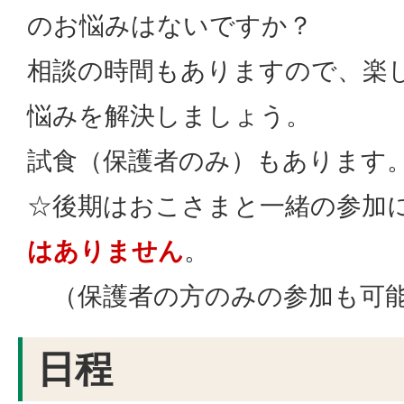
のお悩みはないですか？
相談の時間もありますので、楽
悩みを解決しましょう。
試食（保護者のみ）もあります
☆後期はおこさまと一緒の参加
はありません
。
（保護者の方のみの参加も可
日程