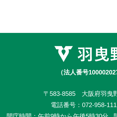
（法人番号10000202
〒583-8585 大阪府羽曳野
電話番号：
072-958-111
開庁時間：午前9時から午後5時30分