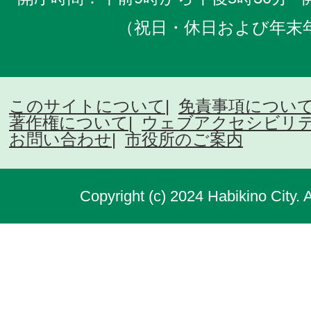
（祝日・休日および年末
このサイトについて
免責事項につい
著作権について
ウェブアクセシビリ
お問い合わせ
市役所のご案内
Copyright (c) 2024 Habikino City. 