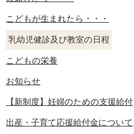
こどもが生まれたら・・・
乳幼児健診及び教室の日程
こどもの栄養
お知らせ
【新制度】妊婦のための支援給付
出産・子育て応援給付金について