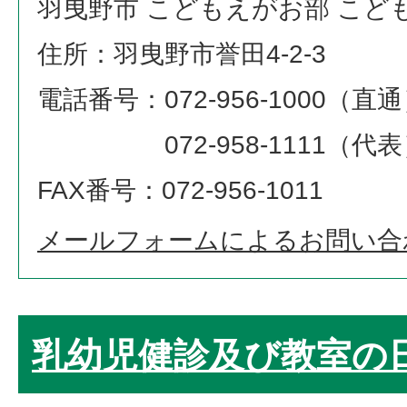
羽曳野市 こどもえがお部 こど
住所：羽曳野市誉田4‐2‐3
電話番号：072-956-1000（直
072-958-1111（代表
FAX番号：072-956-1011
メールフォームによるお問い合
乳幼児健診及び教室の