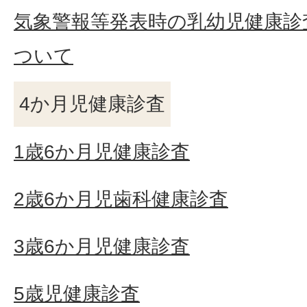
気象警報等発表時の乳幼児健康診
ついて
4か月児健康診査
1歳6か月児健康診査
2歳6か月児歯科健康診査
3歳6か月児健康診査
5歳児健康診査