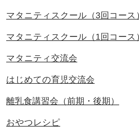
マタニティスクール（3回コース
マタニティスクール（1回コース
マタニティ交流会
はじめての育児交流会
離乳食講習会（前期・後期）
おやつレシピ