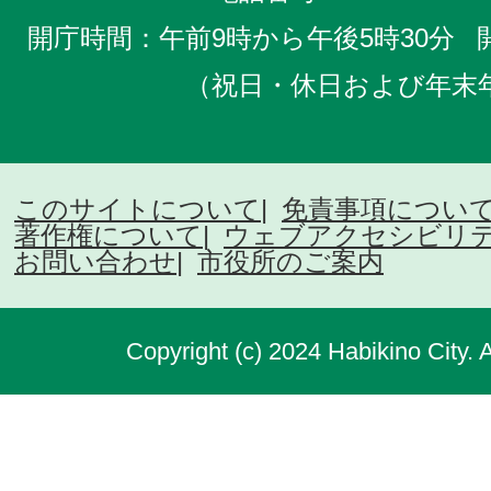
開庁時間：午前9時から午後5時30分
（祝日・休日および年末
このサイトについて
免責事項につい
著作権について
ウェブアクセシビリ
お問い合わせ
市役所のご案内
Copyright (c) 2024 Habikino City. 