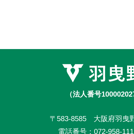
（法人番号10000202
〒583-8585 大阪府羽曳野
電話番号：
072-958-111