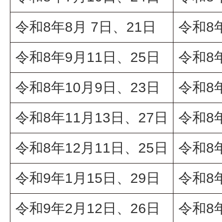
令和8年8月 7日、21日
令和8
令和8年9月11日、25日
令和8
令和8年10月9日、23日
令和8
令和8年11月13日、27日
令和8
令和8年12月11日、25日
令和8
令和9年1月15日、29日
令和8
令和9年2月12日、26日
令和8