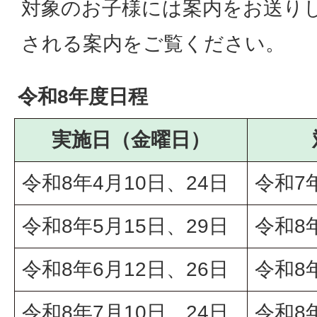
対象のお子様には案内をお送り
される案内をご覧ください。
令和8年度日程
実施日（金曜日）
令和8年4月10日、24日
令和7
令和8年5月15日、29日
令和8
令和8年6月12日、26日
令和8
令和8年7月10日、24日
令和8