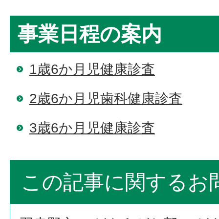
事業日程の案内
1歳6か月児健康診査
2歳6か月児歯科健康診査
3歳6か月児健康診査
この記事に関するお