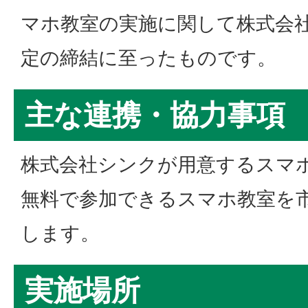
マホ教室の実施に関して株式会
定の締結に至ったものです。
主な連携・協力事
株式会社シンクが用意するスマ
無料で参加できるスマホ教室を
します。
実施場所