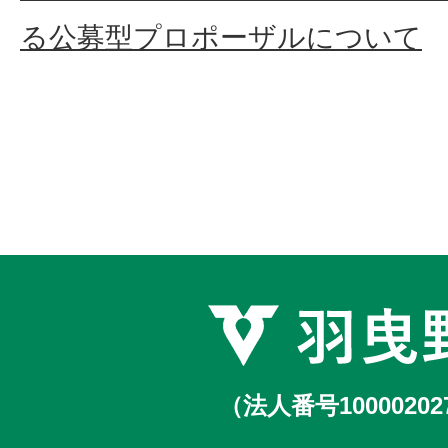
る公募型プロポーザルについて
（法人番号10000202