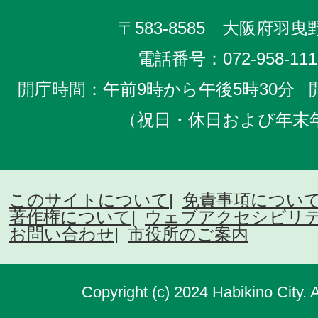
〒583-8585 大阪府羽曳野
電話番号：
072-958-111
開庁時間：午前9時から午後5時30分
（祝日・休日および年末
このサイトについて
免責事項につい
著作権について
ウェブアクセシビリ
お問い合わせ
市役所のご案内
Copyright (c) 2024 Habikino City. 