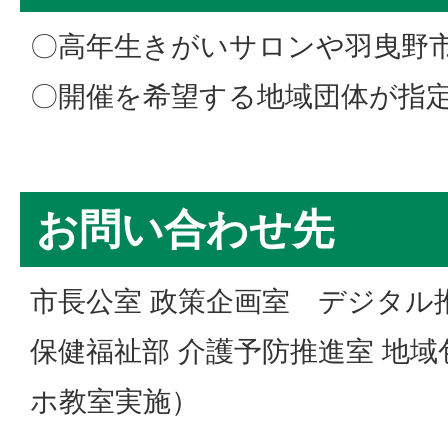
〇高年生きがいサロンや羽曳野
〇開催を希望する地域団体が指
お問い合わせ先
市長公室 政策企画室 デジタル
保健福祉部 介護予防推進室 地
ホ教室実施）