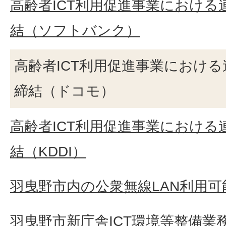
高齢者ICT利用促進事業におけ
結（ソフトバンク）
高齢者ICT利用促進事業におけ
締結（ドコモ）
高齢者ICT利用促進事業におけ
結（KDDI）
羽曳野市内の公衆無線LAN利用可
羽曳野市新庁舎ICT環境等整備業