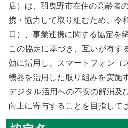
店）は、羽曳野市在住の高齢者の
携・協力して取り組むため、令和
日）、事業連携に関する協定を
この協定に基づき、互いが有す
効に活用し、スマートフォン（
機器を活用した取り組みを実施
デジタル活用への不安の解消及
向上に寄与することを目指して