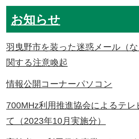
お知らせ
羽曳野市を装った迷惑メール（
関する注意喚起
情報公開コーナーパソコン
700MHz利用推進協会によるテ
て（2023年10月実施分）