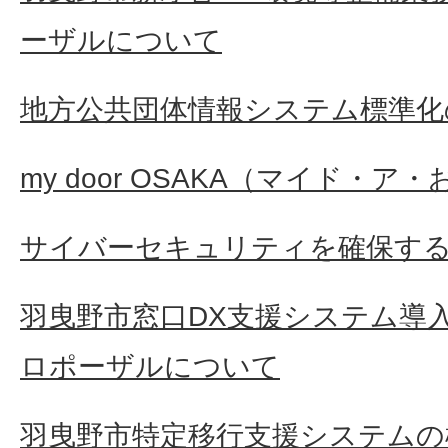
ーザルについて
地方公共団体情報システム標準化
my door OSAKA（マイド・ア
サイバーセキュリティを確保す
羽曳野市窓口DX支援システム導
ロポーザルについて
羽曳野市特定移行支援システムの