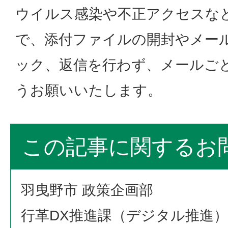
ウイルス感染や不正アクセスな
で、添付ファイルの開封やメール
ック、返信を行わず、メールご
うお願いいたします。
この記事に関するお
羽曳野市 政策企画部
行革DX推進課（デジタル推進）