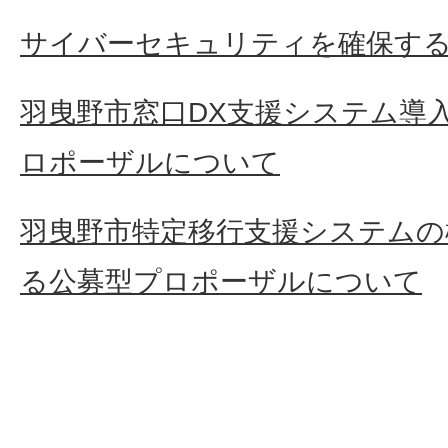
サイバーセキュリティを確保す
羽曳野市窓口DX支援システム導
ロポーザルについて
羽曳野市特定移行支援システムの
る公募型プロポーザルについて