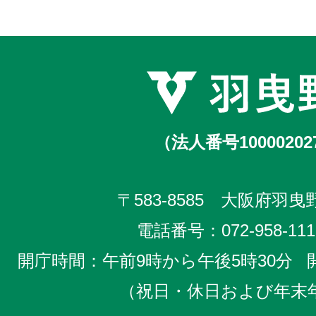
（法人番号10000202
〒583-8585 大阪府羽曳野
電話番号：
072-958-111
開庁時間：午前9時から午後5時30分
（祝日・休日および年末