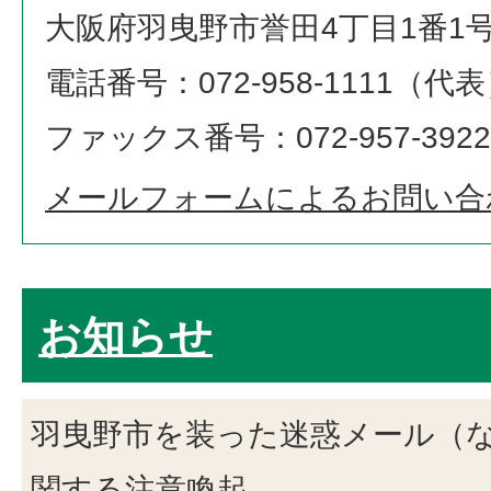
大阪府羽曳野市誉田4丁目1番1
電話番号：072-958-1111（代
ファックス番号：072-957-3922
メールフォームによるお問い合
お知らせ
羽曳野市を装った迷惑メール（
関する注意喚起