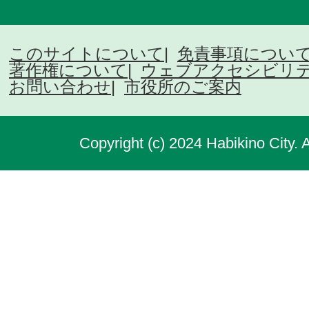
このサイトについて
免責事項につい
著作権について
ウェブアクセシビリ
お問い合わせ
市役所のご案内
Copyright (c) 2024 Habikino City. 