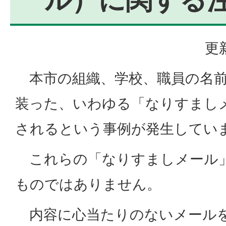
更
本市の組織、学校、職員の名前
装った、いわゆる「なりすまし
されるという事例が発生してい
これらの「なりすましメール
ものではありません。
内容に心当たりのないメールを