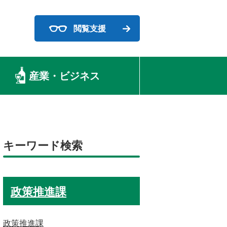
閲覧支援
産業・ビジネス
キーワード検索
政策推進課
政策推進課