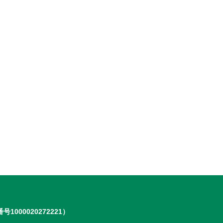
号1000020272221）