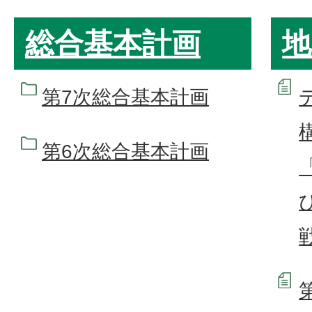
総合基本計画
地
第7次総合基本計画
第6次総合基本計画