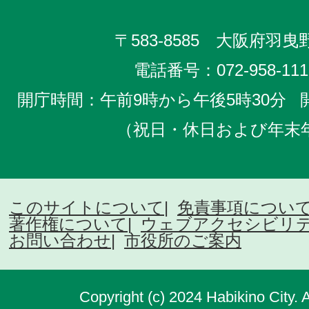
〒583-8585 大阪府羽曳野
電話番号：
072-958-111
開庁時間：午前9時から午後5時30分
（祝日・休日および年末
このサイトについて
免責事項につい
著作権について
ウェブアクセシビリ
お問い合わせ
市役所のご案内
Copyright (c) 2024 Habikino City. 