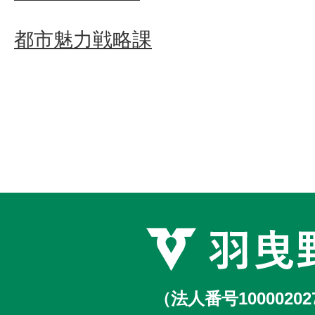
都市魅力戦略課
（法人番号10000202