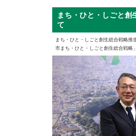
まち・ひと・しごと創
て
まち・ひと・しごと創生総合戦略推進
市まち・ひと・しごと創生総合戦略