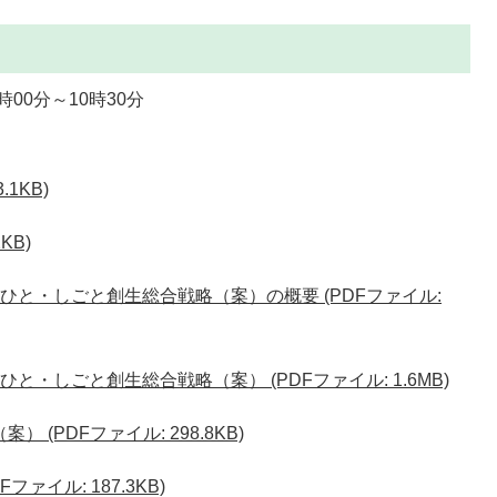
00分～10時30分
.1KB)
KB)
ひと・しごと創生総合戦略（案）の概要 (PDFファイル:
と・しごと創生総合戦略（案） (PDFファイル: 1.6MB)
(PDFファイル: 298.8KB)
ァイル: 187.3KB)