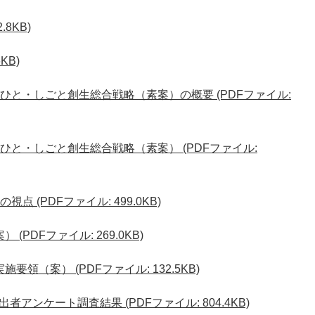
.8KB)
KB)
ひと・しごと創生総合戦略（素案）の概要 (PDFファイル:
ひと・しごと創生総合戦略（素案） (PDFファイル:
 (PDFファイル: 499.0KB)
PDFファイル: 269.0KB)
領（案） (PDFファイル: 132.5KB)
ンケート調査結果 (PDFファイル: 804.4KB)