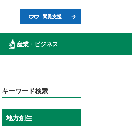
閲覧支援
産業・ビジネス
キーワード検索
地方創生