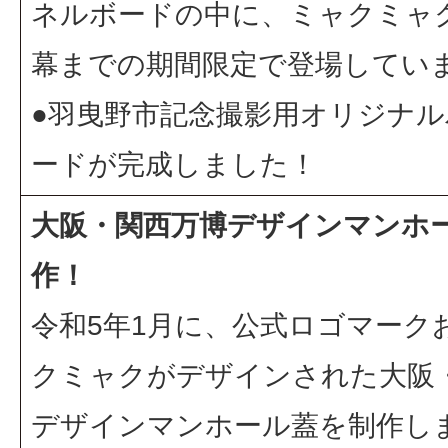
ネルボードの中に、ミャクミャ
幕までの期間限定で登場してい
●
羽曳野市記念撮影用オリジナル
ードが完成しました！
大阪・関西万博デザインマンホ
作！
令和5年1月に、公式ロゴマーク
クミャクがデザインされた大阪
デザインマンホール蓋を制作し