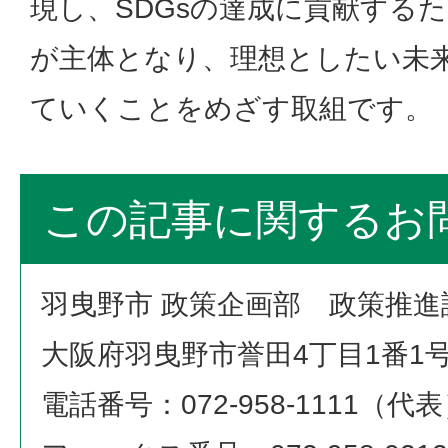
現し、SDGsの達成に貢献する
が主体となり、理想としたい未
ていくことをめざす取組です。
この記事に関するお
羽曳野市 政策企画部 政策推進
大阪府羽曳野市誉田4丁目1番1
電話番号：072-958-1111（代