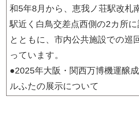
和5年8月から、恵我ノ荘駅改札
駅近く白鳥交差点西側の2カ所に
とともに、市内公共施設での巡
っています。
●
2025年大阪・関西万博機運醸
ルふたの展示について