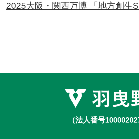
2025大阪・関西万博 「地方創生
（法人番号10000202