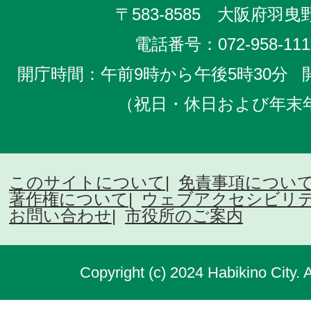
〒583-8585 大阪府羽曳野
電話番号：
072-958-111
開庁時間：午前9時から午後5時30分
（祝日・休日および年末
このサイトについて
免責事項につい
著作権について
ウェブアクセシビリ
お問い合わせ
市役所のご案内
Copyright (c) 2024 Habikino City. 