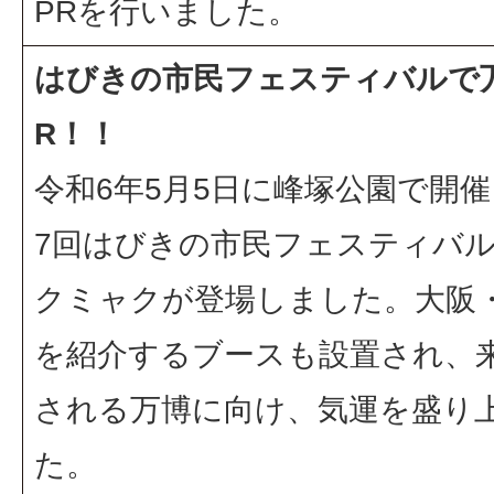
PRを行いました。
はびきの市民フェスティバルで
R！！
令和6年5月5日に峰塚公園で開催
7回はびきの市民フェスティバ
クミャクが登場しました。大阪
を紹介するブースも設置され、
される万博に向け、気運を盛り
た。