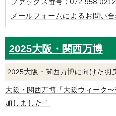
ファックス番号：072-958-0212
メールフォームによるお問い合
2025大阪・関西万博
2025大阪・関西万博に向けた羽
大阪・関西万博「大阪ウィーク〜
加しました！