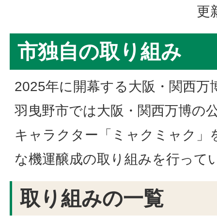
更
市独自の取り組み
2025年に開幕する大阪・関西
羽曳野市では大阪・関西万博の
キャラクター「ミャクミャク」
な機運醸成の取り組みを行って
取り組みの一覧