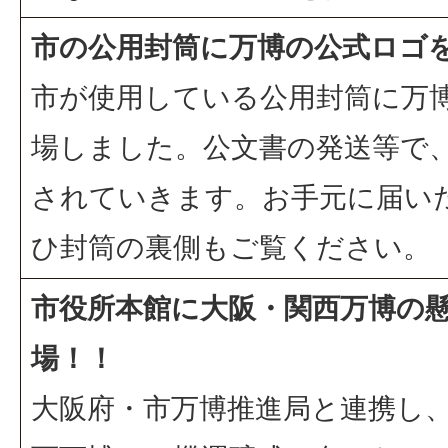
市の公用封筒に万博の公式ロゴ
市が使用している公用封筒に万
場しました。公文書の発送等で
されていきます。お手元に届い
ひ封筒の裏側もご覧ください。
市役所本館に大阪・関西万博の
場！！
大阪府・市万博推進局と連携し