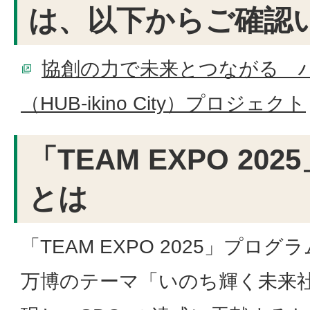
は、以下からご確認
協創の力で未来とつながる 
（HUB-ikino City）プロジェクト
「TEAM EXPO 20
とは
「TEAM EXPO 2025」プロ
万博のテーマ「いのち輝く未来