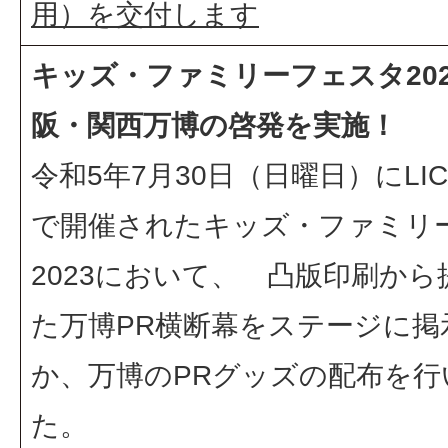
用）を交付します
キッズ・ファミリーフェスタ20
阪・関西万博の啓発を実施！
令和5年7月30日（日曜日）にLI
で開催されたキッズ・ファミリ
2023において、 凸版印刷から
た万博PR横断幕をステージに掲
か、万博のPRグッズの配布を行
た。