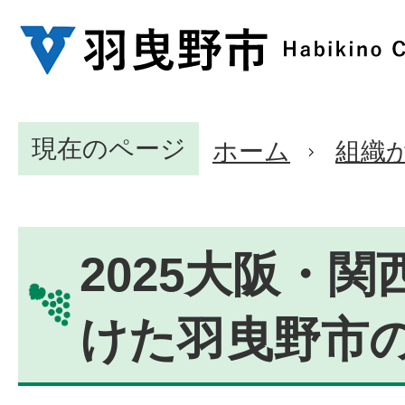
現在のページ
ホーム
組織
2025大阪・
けた羽曳野市