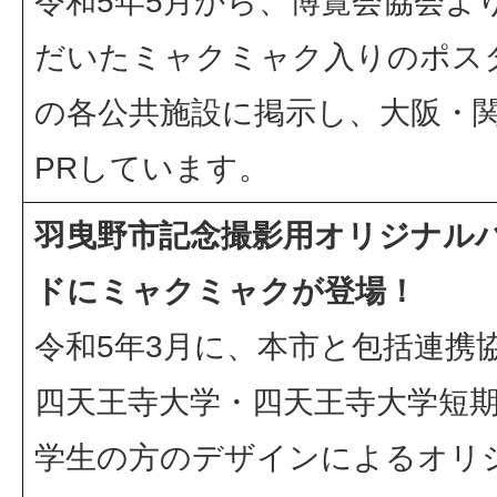
令和5年5月から、博覧会協会よ
だいたミャクミャク入りのポス
の各公共施設に掲示し、大阪・
PRしています。
羽曳野市記念撮影用オリジナル
ドにミャクミャクが登場！
令和5年3月に、本市と包括連携
四天王寺大学・四天王寺大学短
学生の方のデザインによるオリ