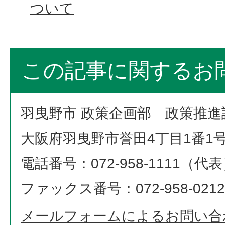
ついて
この記事に関するお
羽曳野市 政策企画部 政策推進
大阪府羽曳野市誉田4丁目1番1
電話番号：072-958-1111（代
ファックス番号：072-958-0212
メールフォームによるお問い合