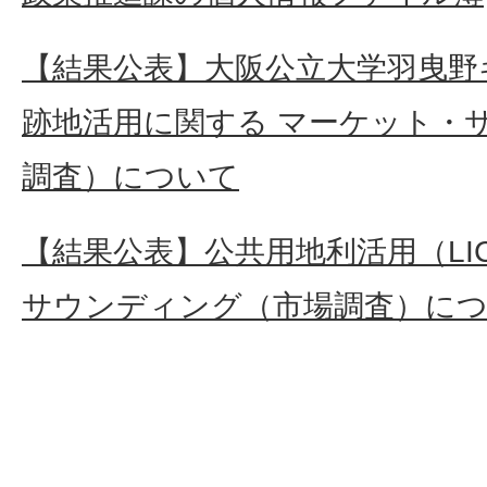
【結果公表】大阪公立大学羽曳野
跡地活用に関する マーケット・
調査）について
【結果公表】公共用地利活用（LI
サウンディング（市場調査）に