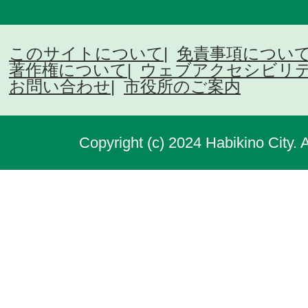
このサイトについて
免責事項につい
著作権について
ウェブアクセシビリ
お問い合わせ
市役所のご案内
Copyright (c) 2024 Habikino City. 