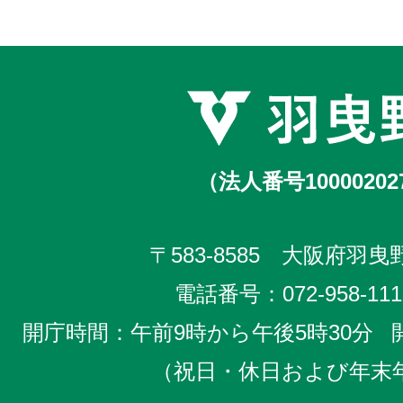
（法人番号10000202
〒583-8585 大阪府羽曳野
電話番号：
072-958-111
開庁時間：午前9時から午後5時30分
（祝日・休日および年末