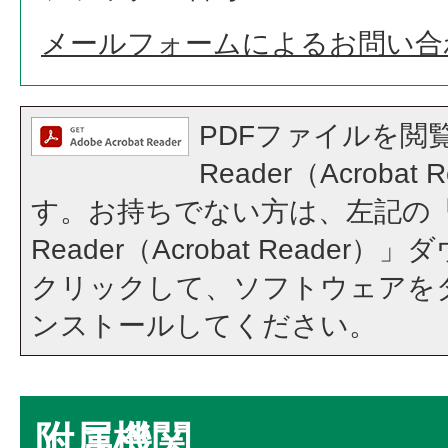
メールフォームによるお問い合
PDFファイルを閲覧
Reader（Acroba
す。お持ちでない方は、左記の「A
Reader（Acrobat Reade
クリックして、ソフトウェアを
ンストールしてください。
附属機関