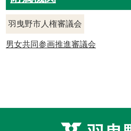
羽曳野市人権審議会
男女共同参画推進審議会