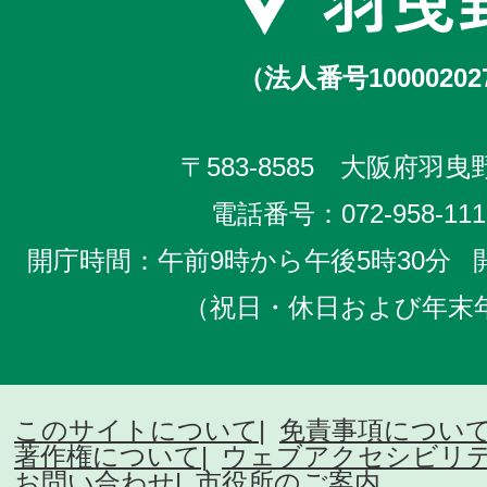
（法人番号10000202
〒583-8585 大阪府羽曳野
電話番号：
072-958-111
開庁時間：午前9時から午後5時30分
（祝日・休日および年末
このサイトについて
免責事項につい
著作権について
ウェブアクセシビリ
お問い合わせ
市役所のご案内