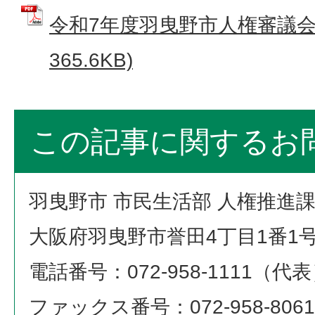
令和7年度羽曳野市人権審議会 
365.6KB)
この記事に関するお
羽曳野市 市民生活部 人権推進
大阪府羽曳野市誉田4丁目1番1
電話番号：072-958-1111（代
ファックス番号：072-958-8061