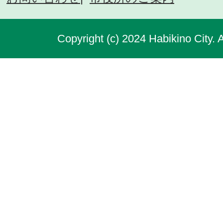
Copyright (c) 2024 Habikino City. 