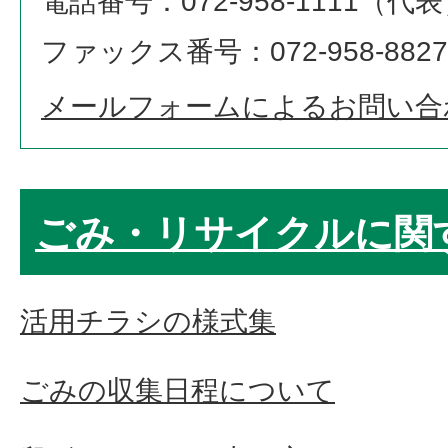
電話番号：072-958-1111（代
ファックス番号：072-958-8827
メールフォームによるお問い合
ごみ・リサイクルに関
活用チラシの様式集
ごみの収集日程について