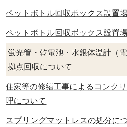
ペットボトル回収ボックス設置
ペットボトル回収ボックス設置
蛍光管・乾電池・水銀体温計（
拠点回収について
住家等の修繕工事によるコンク
理について
スプリングマットレスの処分に