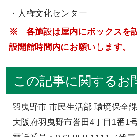
・人権文化センター
※ 各施設は屋内にボックスを
設開館時間内にお願いします。
この記事に関するお
羽曳野市 市民生活部 環境保全
大阪府羽曳野市誉田4丁目1番1