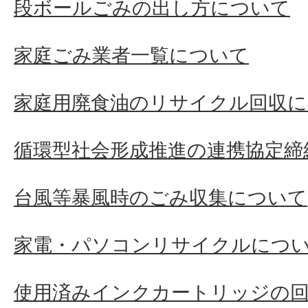
段ボールごみの出し方について
家庭ごみ業者一覧について
家庭用廃食油のリサイクル回収
循環型社会形成推進の連携協定締
台風等暴風時のごみ収集について
家電・パソコンリサイクルにつ
使用済みインクカートリッジの