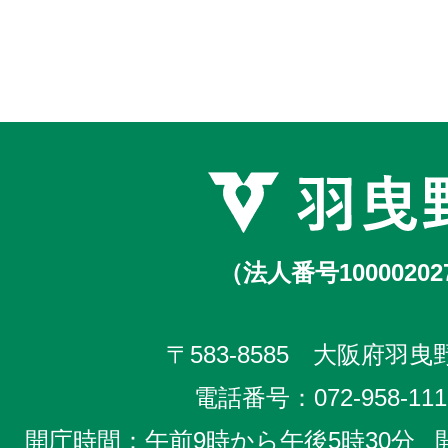
（法人番号10000202
〒583-8585 大阪府羽曳野
電話番号：
072-958-111
開庁時間：午前9時から午後5時30分