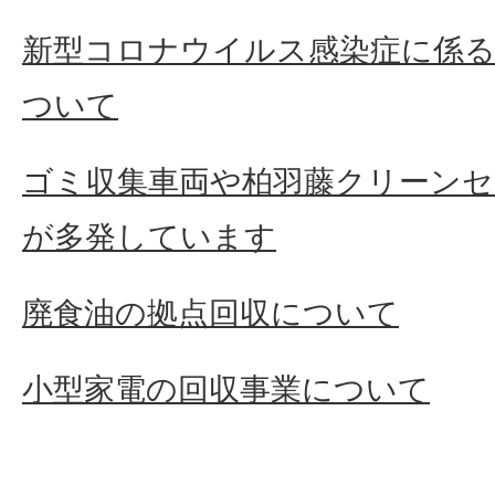
新型コロナウイルス感染症に係る
ついて
ゴミ収集車両や柏羽藤クリーンセ
が多発しています
廃食油の拠点回収について
小型家電の回収事業について