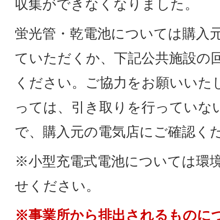
収集ができなくなりました。
蛍光管・乾電池については購入
ていただくか、下記公共施設の
ください。ご協力をお願いいた
っては、引き取りを行っていな
で、購入元の電気店にご確認く
※小型充電式電池については環
せください。
※事業所から排出されるものに