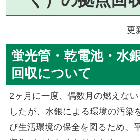
更
蛍光管・乾電池・水
回収について
2ヶ月に一度、偶数月の燃えな
したが、水銀による環境の汚染
び生活環境の保全を図るため、平