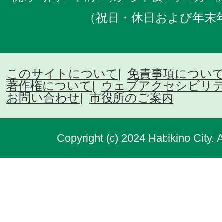
（祝日・休日および年末
このサイトについて
免責事項につい
著作権について
ウェブアクセシビリ
お問い合わせ
市役所のご案内
Copyright (c) 2024 Habikino City. 