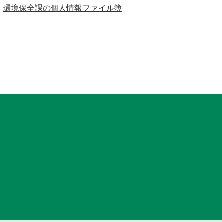
環境保全課の個人情報ファイル簿