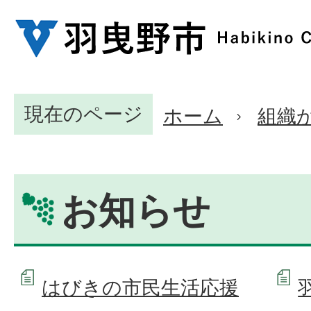
現在のページ
ホーム
組織
お知らせ
はびきの市民生活応援