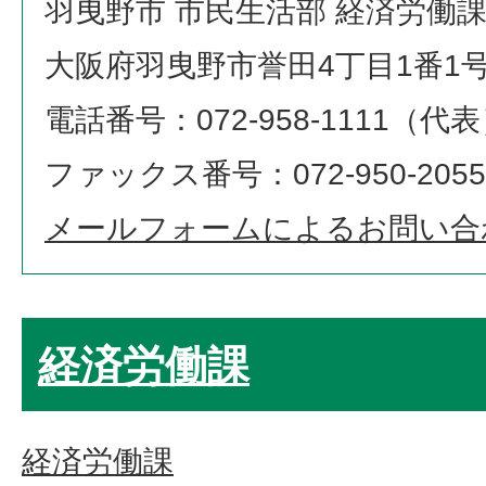
羽曳野市 市民生活部 経済労働
大阪府羽曳野市誉田4丁目1番1
電話番号：072-958-1111（代
ファックス番号：072-950-2055
メールフォームによるお問い合
経済労働課
経済労働課