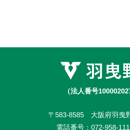
（法人番号10000202
〒583-8585 大阪府羽曳野
電話番号：
072-958-111