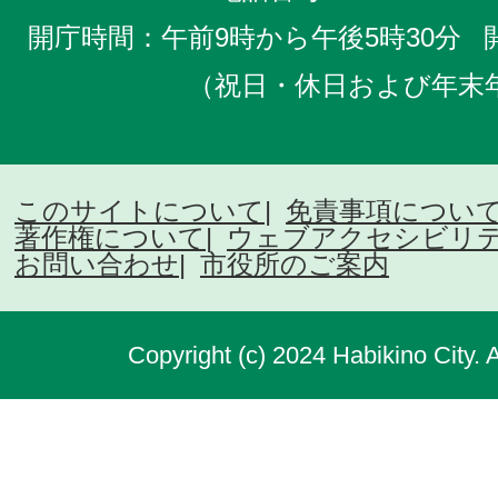
開庁時間：午前9時から午後5時30分
（祝日・休日および年末
このサイトについて
免責事項につい
著作権について
ウェブアクセシビリ
お問い合わせ
市役所のご案内
Copyright (c) 2024 Habikino City. 