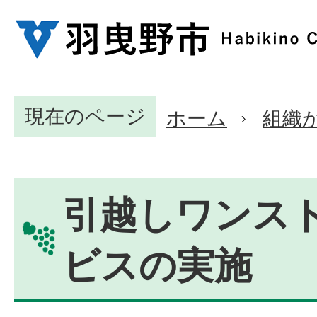
現在のページ
ホーム
組織
引越しワンス
ビスの実施