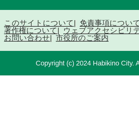
このサイトについて
免責事項につい
著作権について
ウェブアクセシビリ
お問い合わせ
市役所のご案内
Copyright (c) 2024 Habikino City. 