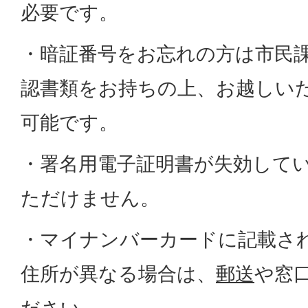
必要です。
・暗証番号をお忘れの方は市民
認書類をお持ちの上、お越しい
可能です。
・署名用電子証明書が失効して
ただけません。
・マイナンバーカードに記載さ
住所が異なる場合は、
郵送
や窓