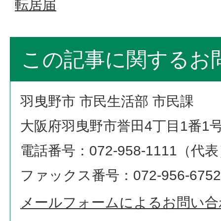
転居届
この記事に関するお
羽曳野市 市民生活部 市民課
大阪府羽曳野市誉田4丁目1番1
電話番号：072-958-1111（代
ファックス番号：072-956-6752
メールフォームによるお問い合