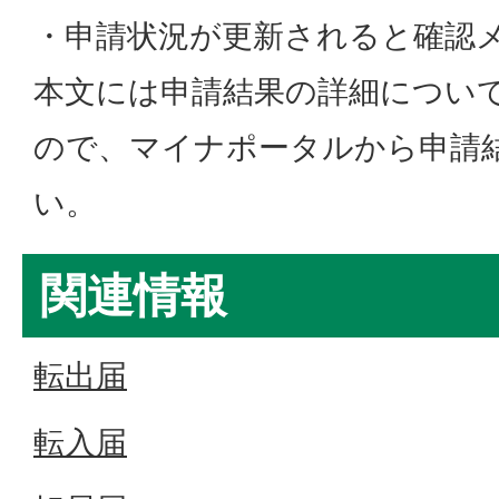
・申請状況が更新されると確認
本文には申請結果の詳細につい
ので、マイナポータルから申請
い。
関連情報
転出届
転入届