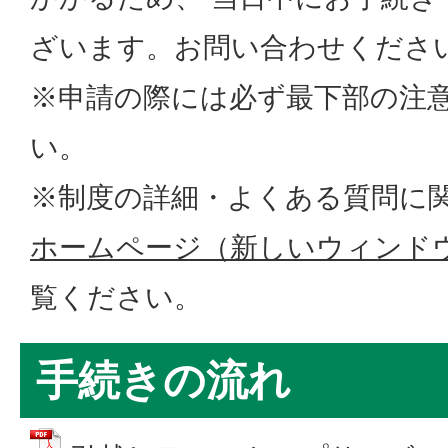
ざいます。お問い合わせくださ
※申請の際には必ず最下部の注
い。
※制度の詳細・よくある質問に
ホームページ（新しいウィンド
覧ください。
手続きの流れ