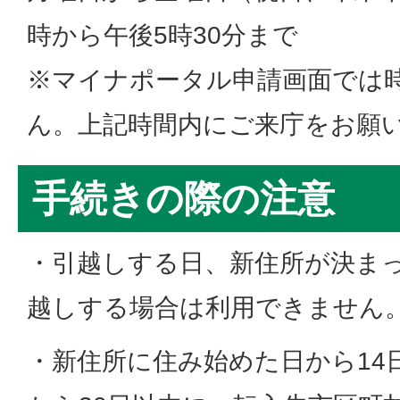
時から午後5時30分まで
※マイナポータル申請画面では
ん。上記時間内にご来庁をお願
手続きの際の注意
・引越しする日、新住所が決ま
越しする場合は利用できません
・新住所に住み始めた日から14