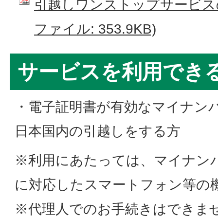
引越しワンストップサービスの
ファイル: 353.9KB)
サービスを利用でき
・電子証明書が有効なマイナン
日本国内の引越しをする方
※利用にあたっては、マイナン
に対応したスマートフォン等の
※代理人でのお手続きはできま