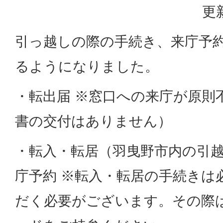
更
引っ越しの際の手続き、来庁予
るようになりました。
・転出届 ※窓口への来庁が原則
書の交付はありません）
・転入・転居（羽曳野市内の引
庁予約 ※転入・転居の手続きは
だく必要がございます。その際