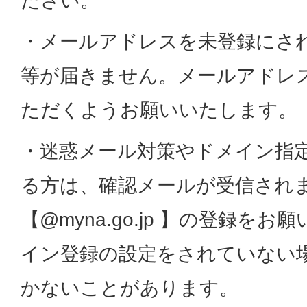
ださい。
・メールアドレスを未登録にさ
等が届きません。メールアドレ
ただくようお願いいたします。
・迷惑メール対策やドメイン指
る方は、確認メールが受信され
【@myna.go.jp 】の登録を
イン登録の設定をされていない
かないことがあります。