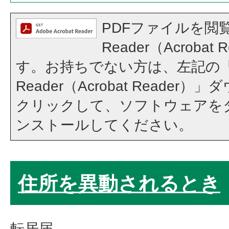
PDFファイルを閲覧
Reader（Acroba
す。お持ちでない方は、左記の「A
Reader（Acrobat Reade
クリックして、ソフトウェアを
ンストールしてください。
住所を異動されるとき
転居届