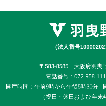
（法人番号10000202
〒583-8585 大阪府羽曳野
電話番号：
072-958-111
開庁時間：午前9時から午後5時30分
（祝日・休日および年末