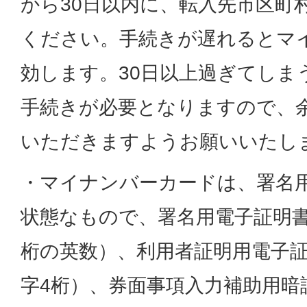
から30日以内に、転入先市区町
ください。手続きが遅れるとマ
効します。30日以上過ぎてしま
手続きが必要となりますので、
いただきますようお願いいたし
・マイナンバーカードは、署名
状態なもので、署名用電子証明書
桁の英数）、利用者証明用電子
字4桁）、券面事項入力補助用暗