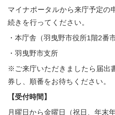
マイナポータルから来庁予定の
続きを行ってください。
・本庁舎（羽曳野市役所1階2番
・羽曳野市支所
※ご来庁いただきましたら届出
券し、順番をお待ちください。
【受付時間】
月曜日から金曜日（祝日、年末年