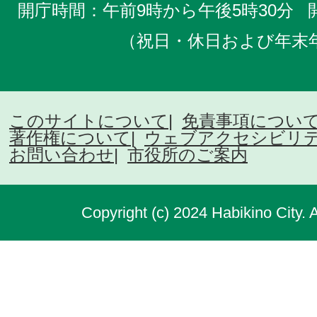
開庁時間：午前9時から午後5時30分
（祝日・休日および年末
このサイトについて
免責事項につい
著作権について
ウェブアクセシビリ
お問い合わせ
市役所のご案内
Copyright (c) 2024 Habikino City. 