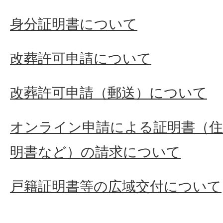
身分証明書について
改葬許可申請について
改葬許可申請（郵送）について
オンライン申請による証明書（住
明書など）の請求について
戸籍証明書等の広域交付について