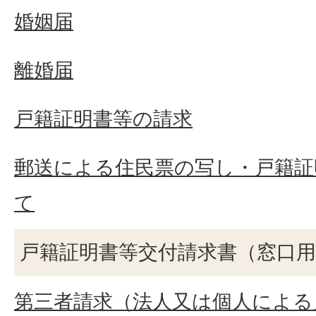
婚姻届
離婚届
戸籍証明書等の請求
郵送による住民票の写し・戸籍証
て
戸籍証明書等交付請求書（窓口用
第三者請求（法人又は個人による