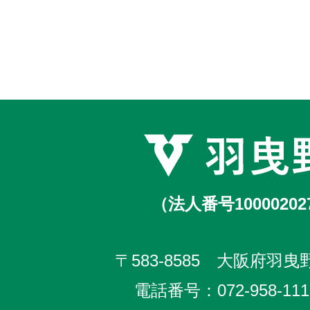
（法人番号10000202
〒583-8585 大阪府羽曳野
電話番号：
072-958-111