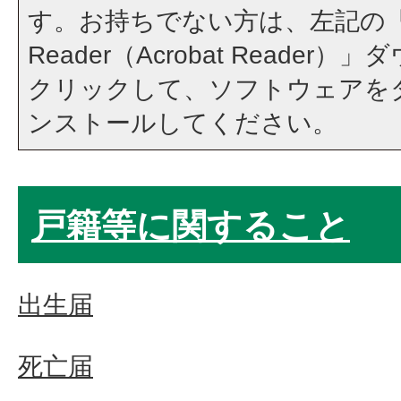
す。お持ちでない方は、左記の「A
Reader（Acrobat Reade
クリックして、ソフトウェアを
ンストールしてください。
戸籍等に関すること
出生届
死亡届