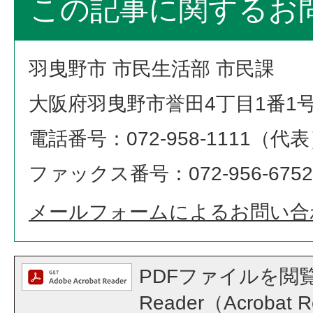
この記事に関するお
羽曳野市 市民生活部 市民課
大阪府羽曳野市誉田4丁目1番1
電話番号：072-958-1111（代
ファックス番号：072-956-6752
メールフォームによるお問い合
PDFファイルを閲覧
Reader（Acroba