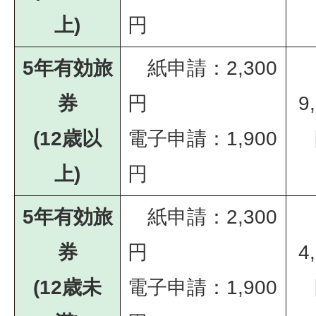
上)
円
5年有効旅
紙申請：2,300
券
円
9
(12歳以
電子申請：1,900
上)
円
5年有効旅
紙申請：2,300
券
円
4
(12歳未
電子申請：1,900