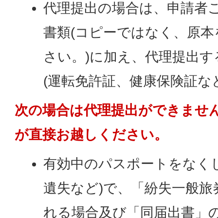
代理提出の場合は、申請者
書類(コピーではなく、原
さい。)に加え、代理提出す
(運転免許証、健康保険証な
次の場合は代理提出ができませ
が直接お越しください。
有効中のパスポートをなく
遺失など)で、「紛失一般旅
れる場合及び「同届出書」