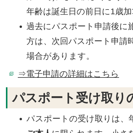
年齢は誕生日の前日に1歳
過去にパスポート申請後に
方は、次回パスポート申請
場合があります。
⇒電子申請の詳細はこちら
パスポート受け取り
パスポートの受け取りは、