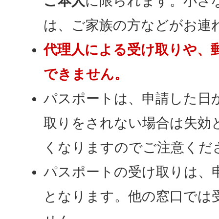
ご本人
に限られます。小さ
は、ご家族の方などがお連
代理人による受け取りや、
できません。
パスポートは、申請した日
取りをされない場合は失効
くなりますのでご注意くだ
パスポートの受け取りは、
となります。他の窓口では