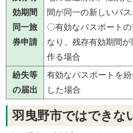
効期間
間が同一の新しいパス
同一旅
〇有効なパスポートの
券申請
なり、残存有効期間が
作る場合
紛失等
有効なパスポートを紛
の届出
した場合
羽曳野市ではできな