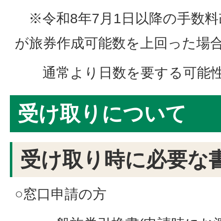
※令和8年7月1日以降の手数料
が旅券作成可能数を上回った場
通常より日数を要する可能性
受け取りについて
受け取り時に必要な
○窓口申請の方