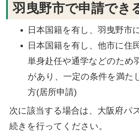
羽曳野市で申請でき
日本国籍を有し、羽曳野市
日本国籍を有し、他市に住
単身赴任や通学などのため
があり、一定の条件を満た
方(居所申請)
次に該当する場合は、大阪府パ
続きを行ってください。