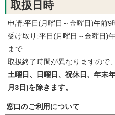
取扱日時
申請:平日(月曜日～金曜日)午前9
受け取り:平日(月曜日～金曜日)午
まで
取扱終了時間が異なりますので
土曜日、日曜日、祝休日、年末年始
月3日)を除きます。
窓口のご利用について