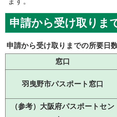
ます。
申請から受け取りま
申請から受け取りまでの所要日
窓口
羽曳野市パスポート窓口
（参考）大阪府パスポートセン