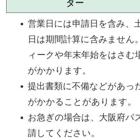
ター
営業日には申請日を含み、
日は期間計算に含みません
ィークや年末年始をはさむ
がかかります。
提出書類に不備などがあっ
がかかることがあります。
お急ぎの場合は、大阪府パ
請してください。