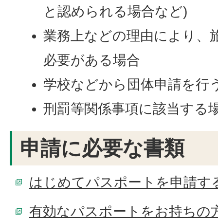
と認められる場合など)
業務上などの理由により、
必要がある場合
学校などから団体申請を行
刑罰等関係事項に該当する
申請に必要な書類
はじめてパスポートを申請する
有効なパスポートをお持ちの方