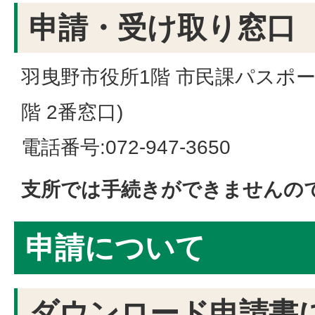
申請・受け取り窓口
羽曳野市役所1階 市民課パスポー
階 2番窓口)
電話番号:072-947-3650
支所では手続きができませんの
申請について
ダウンロード申請書