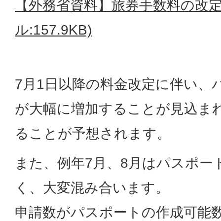
【外務省資料】旅券手数料の改定
ル:157.9KB)
7月1日以降の料金改定に伴い、
が大幅に増加することが見込ま
ることが予想されます。
また、例年7月、8月はパスポー
く、大変混み合います。
申請数がパスポートの作成可能