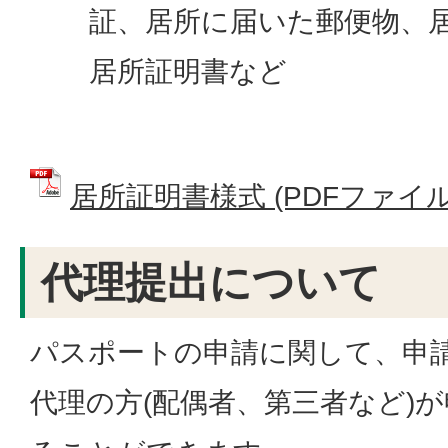
証、居所に届いた郵便物、
居所証明書など
居所証明書様式 (PDFファイル: 
代理提出について
パスポートの申請に関して、申
代理の方(配偶者、第三者など)