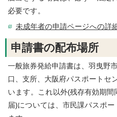
必要です。
未成年者の申請ページへの詳
申請書の配布場所
一般旅券発給申請書は、羽曳野
口、支所、大阪府パスポートセ
います。これ以外(残存有効期間
届)については、市民課パスポー