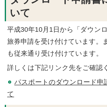
いて
平成30年10月1日から「ダウン
旅券申請を受け付けています。
も従来通り受け付けています。
詳しくは下記リンク先をご確認
パスポートのダウンロード申
て