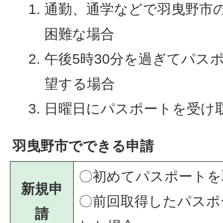
通勤、通学などで羽曳野市
困難な場合
午後5時30分を過ぎてパス
望する場合
日曜日にパスポートを受け
羽曳野市でできる申請
〇初めてパスポートを
新規申
〇前回取得したパスポ
請