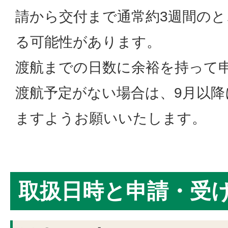
請から交付まで通常約3週間のと
る可能性があります。
渡航までの日数に余裕を持って
渡航予定がない場合は、9月以
ますようお願いいたします。
取扱日時と申請・受