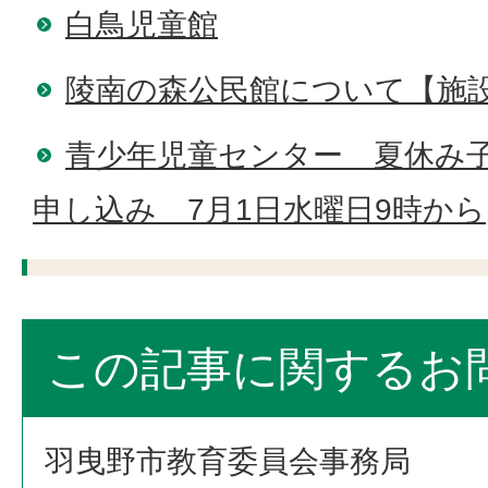
白鳥児童館
陵南の森公民館について【施
青少年児童センター 夏休み
申し込み 7月1日水曜日9時から
この記事に関するお
羽曳野市教育委員会事務局