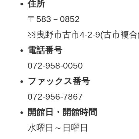
住所
〒583－0852
羽曳野市古市4-2-9(古市複合
電話番号
072-958-0050
ファックス番号
072-956-7867
開館日・開館時間
水曜日～日曜日