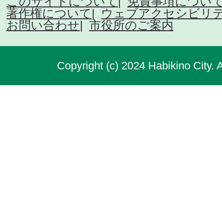
このサイトについて
免責事項につい
著作権について
ウェブアクセシビリ
お問い合わせ
市役所のご案内
Copyright (c) 2024 Habikino City. 