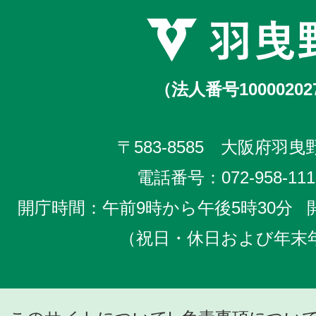
（法人番号10000202
〒583-8585 大阪府羽曳野
電話番号：
072-958-111
開庁時間：午前9時から午後5時30分
（祝日・休日および年末