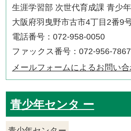
生涯学習部 次世代育成課 青少
大阪府羽曳野市古市4丁目2番9
電話番号：072-958-0050
ファックス番号：072-956-7867
メールフォームによるお問い合
青少年センタ ー
青少年センター