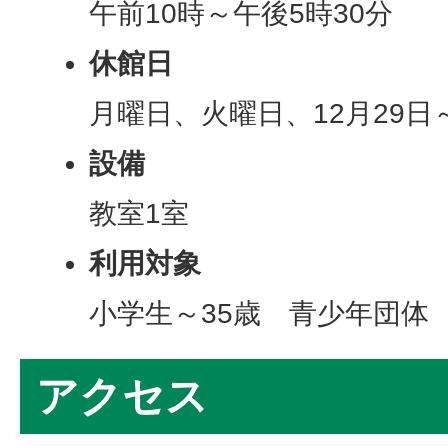
午前10時～午後5時30分
休館日
月曜日、火曜日、12月29日
設備
教室1室
利用対象
小学生～35歳 青少年団体
アクセス