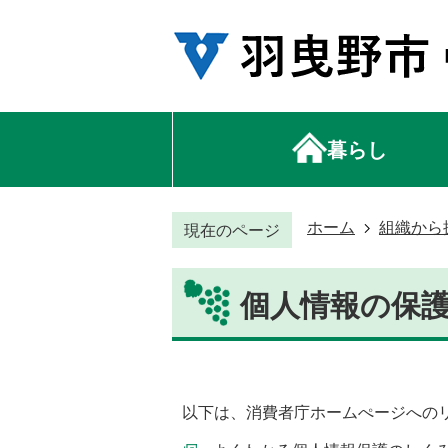
暮らし
ホーム
組織から
現在のページ
個人情報の保
以下は、消費者庁ホームぺージへの