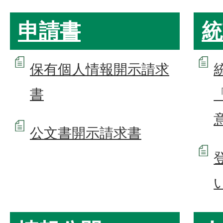
申請書
統
保有個人情報開示請求
書
公文書開示請求書