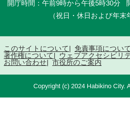
開庁時間：午前9時から午後5時30分
（祝日・休日および年末
このサイトについて
免責事項につい
著作権について
ウェブアクセシビリ
お問い合わせ
市役所のご案内
Copyright (c) 2024 Habikino City. 