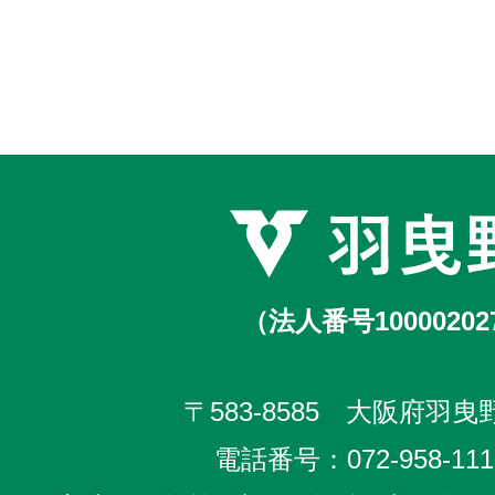
（法人番号10000202
〒583-8585 大阪府羽曳野
電話番号：
072-958-111