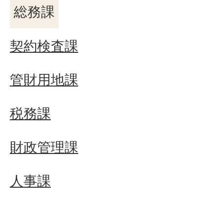
総務課
契約検査課
管財用地課
税務課
財政管理課
人事課