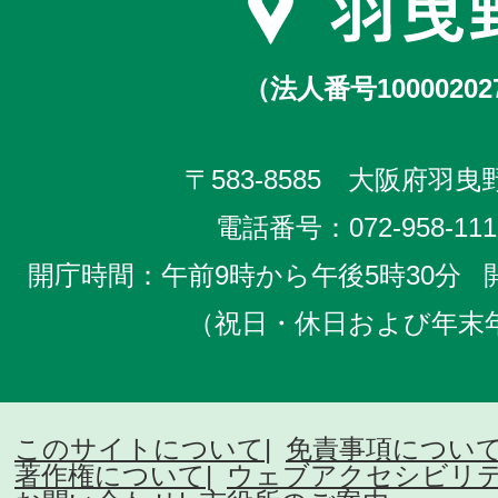
（法人番号10000202
〒583-8585 大阪府羽曳野
電話番号：
072-958-111
開庁時間：午前9時から午後5時30分
（祝日・休日および年末
このサイトについて
免責事項につい
著作権について
ウェブアクセシビリ