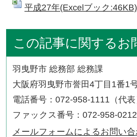
平成27年(Excelブック:46KB)
この記事に関するお
羽曳野市 総務部 総務課
大阪府羽曳野市誉田4丁目1番1
電話番号：072-958-1111（代
ファックス番号：072-958-0212
メールフォームによるお問い合