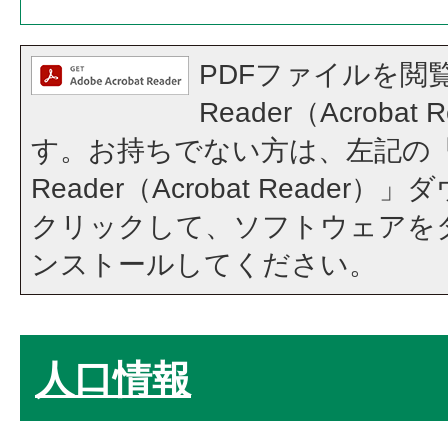
PDFファイルを閲覧
Reader（Acroba
す。お持ちでない方は、左記の「A
Reader（Acrobat Reade
クリックして、ソフトウェアを
ンストールしてください。
人口情報