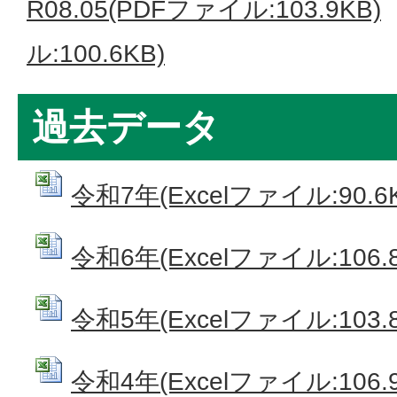
R08.05(PDFファイル:103.9KB)
ル:100.6KB)
過去データ
令和7年(Excelファイル:90.6
令和6年(Excelファイル:106.8
令和5年(Excelファイル:103.8
令和4年(Excelファイル:106.9