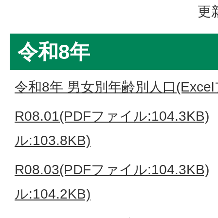
更
令和8年
令和8年 男女別年齢別人口(Excelフ
R08.01(PDFファイル:104.3KB)
ル:103.8KB)
R08.03(PDFファイル:104.3KB)
ル:104.2KB)