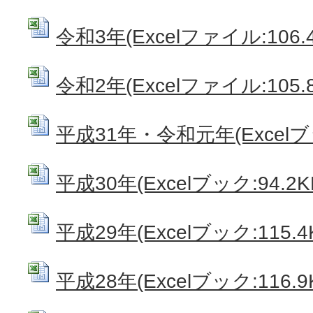
令和3年(Excelファイル:106.4
令和2年(Excelファイル:105.8
平成31年・令和元年(Excelブッ
平成30年(Excelブック:94.2K
平成29年(Excelブック:115.4
平成28年(Excelブック:116.9