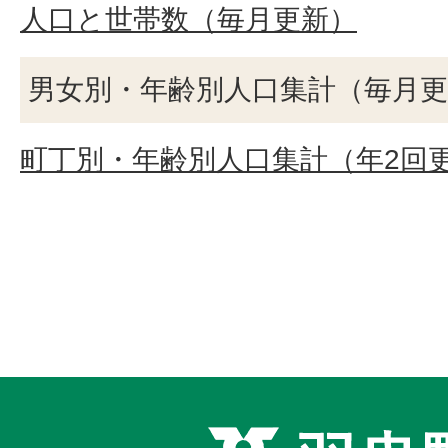
人口と世帯数（毎月更新）
男女別・年齢別人口集計（毎月更
町丁別・年齢別人口集計（年2回