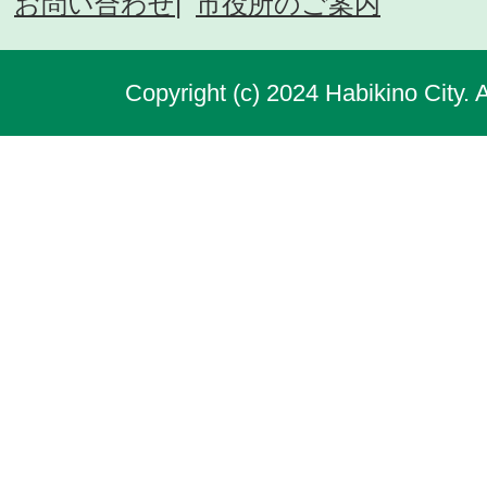
お問い合わせ
市役所のご案内
Copyright (c) 2024 Habikino City. 