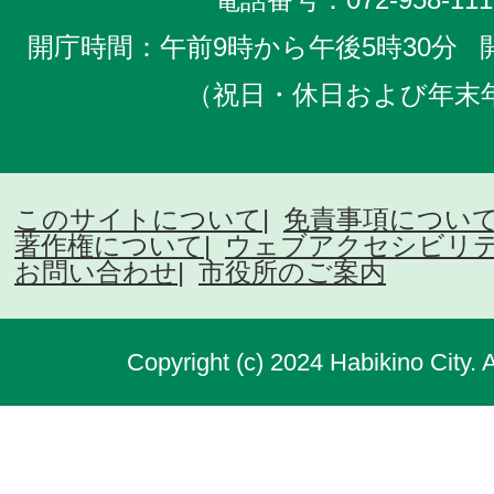
開庁時間：午前9時から午後5時30分
（祝日・休日および年末
このサイトについて
免責事項につい
著作権について
ウェブアクセシビリ
お問い合わせ
市役所のご案内
Copyright (c) 2024 Habikino City. 