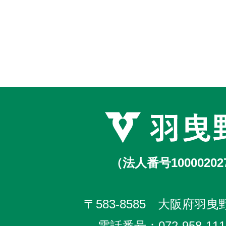
（法人番号10000202
〒583-8585 大阪府羽曳野
電話番号：
072-958-111