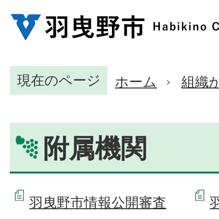
現在のページ
ホーム
組織
附属機関
羽曳野市情報公開審査