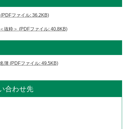
Fファイル: 36.2KB)
＞ (PDFファイル: 40.8KB)
(PDFファイル: 49.5KB)
い合わせ先