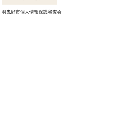
羽曳野市個人情報保護審査会