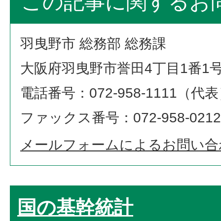
この記事に関するお
羽曳野市 総務部 総務課
大阪府羽曳野市誉田4丁目1番1
電話番号：072-958-1111（代
ファックス番号：072-958-0212
メールフォームによるお問い合
国の基幹統計