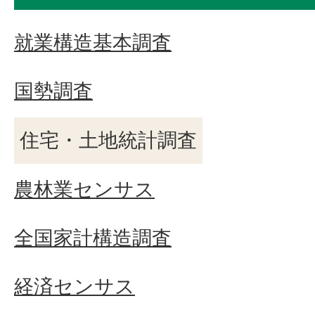
就業構造基本調査
国勢調査
住宅・土地統計調査
農林業センサス
全国家計構造調査
経済センサス