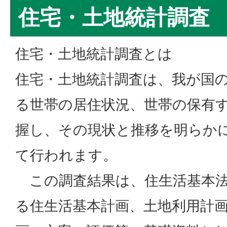
住宅・土地統計調査
住宅・土地統計調査とは
住宅・土地統計調査は、我が国
る世帯の居住状況、世帯の保有
握し、その現状と推移を明らか
て行われます。
この調査結果は、住生活基本法
る住生活基本計画、土地利用計