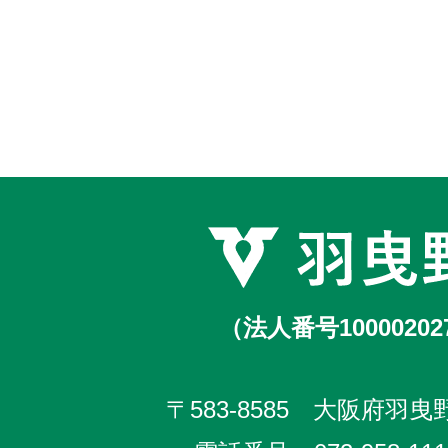
（法人番号10000202
〒583-8585 大阪府羽曳野