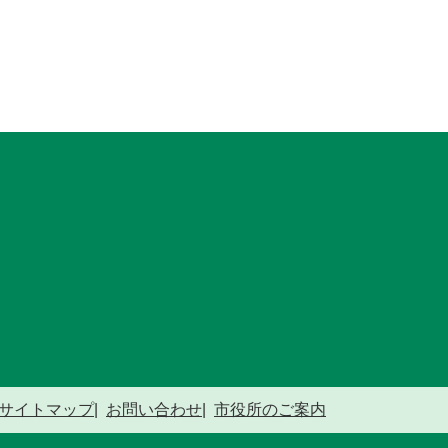
サイトマップ
お問い合わせ
市役所のご案内