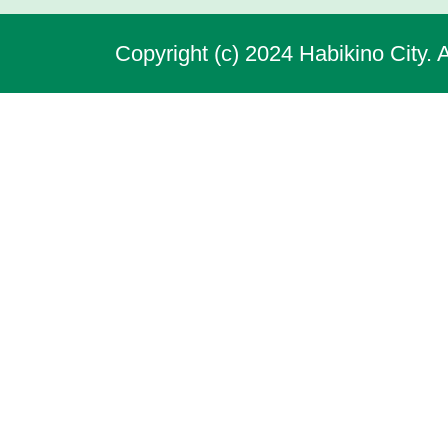
Copyright (c) 2024 Habikino City. 