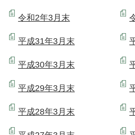
令和2年3月末
平成31年3月末
平成30年3月末
平成29年3月末
平成28年3月末