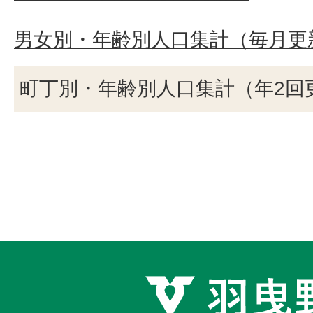
男女別・年齢別人口集計（毎月更
町丁別・年齢別人口集計（年2回