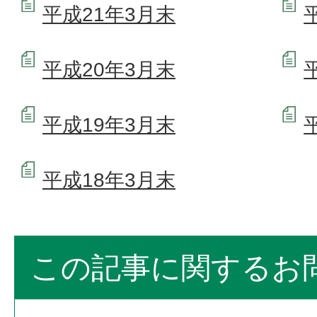
平成21年3月末
平成20年3月末
平成19年3月末
平成18年3月末
この記事に関するお