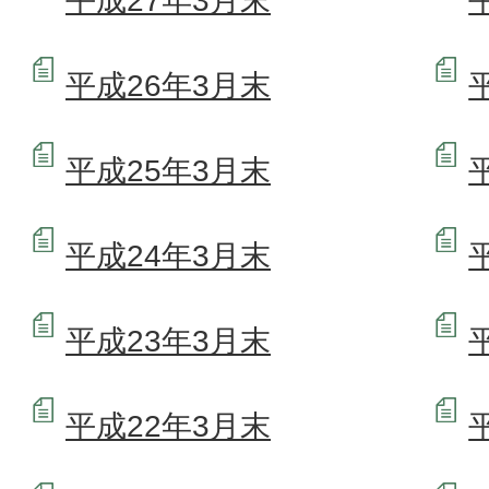
平成27年3月末
平成26年3月末
平成25年3月末
平成24年3月末
平成23年3月末
平成22年3月末