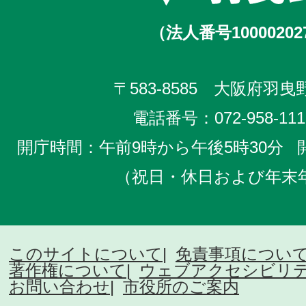
（法人番号10000202
〒583-8585 大阪府羽曳野
電話番号：
072-958-111
開庁時間：午前9時から午後5時30分
（祝日・休日および年末
このサイトについて
免責事項につい
著作権について
ウェブアクセシビリ
お問い合わせ
市役所のご案内