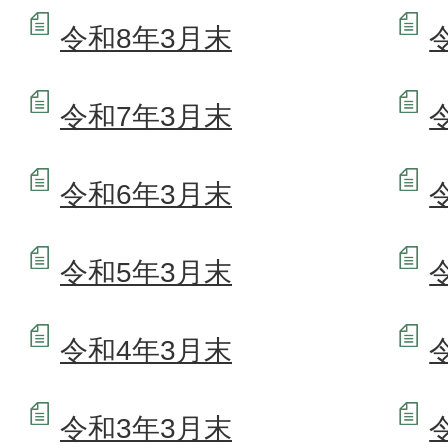
令和8年3月末
令和7年3月末
令和6年3月末
令和5年3月末
令和4年3月末
令和3年3月末