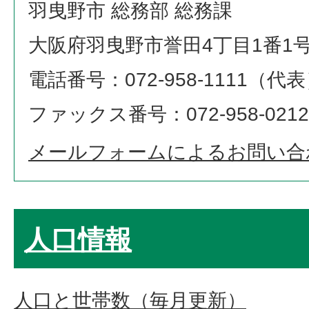
羽曳野市 総務部 総務課
大阪府羽曳野市誉田4丁目1番1
電話番号：072-958-1111（代
ファックス番号：072-958-0212
メールフォームによるお問い合
人口情報
人口と世帯数（毎月更新）