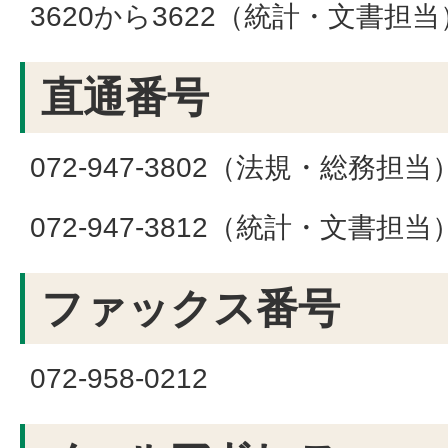
3620から3622（統計・文書担当
直通番号
072-947-3802（法規・総務担当
072-947-3812（統計・文書担当
ファックス番号
072-958-0212