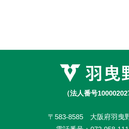
（法人番号10000202
〒583-8585 大阪府羽曳野