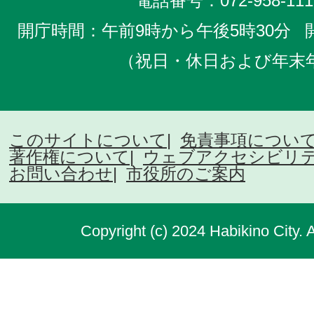
電話番号：
072-958-111
開庁時間：午前9時から午後5時30分
（祝日・休日および年末
このサイトについて
免責事項につい
著作権について
ウェブアクセシビリ
お問い合わせ
市役所のご案内
Copyright (c) 2024 Habikino City. 