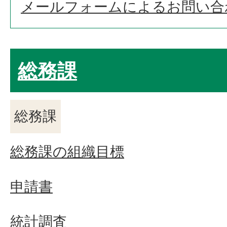
メールフォームによるお問い合
総務課
総務課
総務課の組織目標
申請書
統計調査