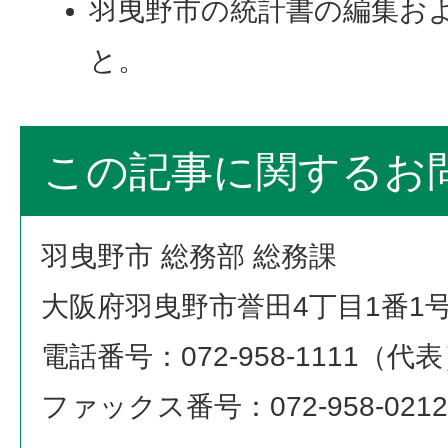
羽曳野市の統計書の編集お
と。
この記事に関するお
羽曳野市 総務部 総務課
大阪府羽曳野市誉田4丁目1番1
電話番号：072-958-1111（代
ファックス番号：072-958-0212