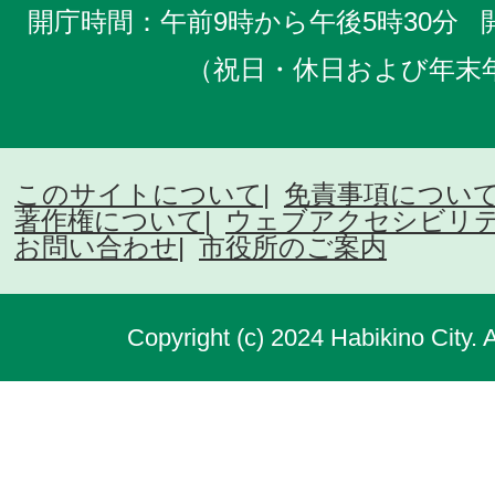
開庁時間：午前9時から午後5時30分
（祝日・休日および年末
このサイトについて
免責事項につい
著作権について
ウェブアクセシビリ
お問い合わせ
市役所のご案内
Copyright (c) 2024 Habikino City. 