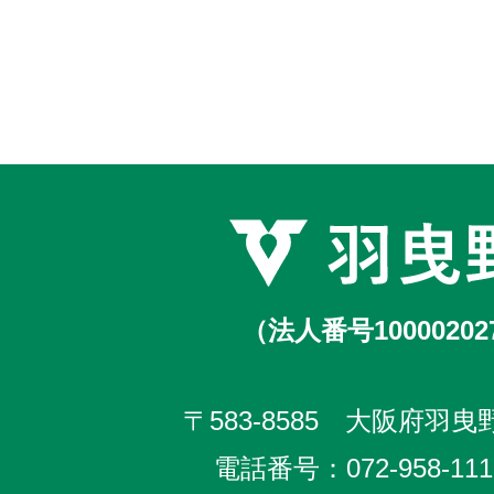
（法人番号10000202
〒583-8585 大阪府羽曳野
電話番号：
072-958-111