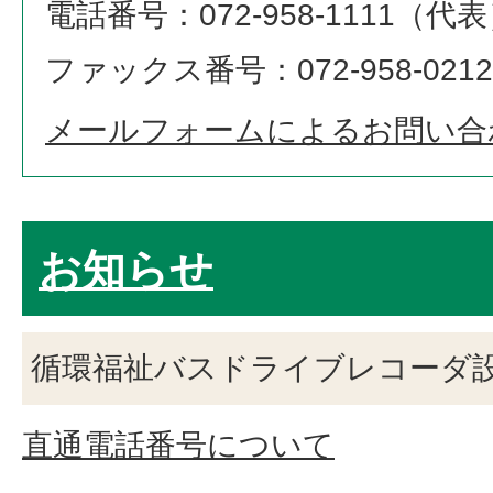
電話番号：072-958-1111（代
ファックス番号：072-958-0212
メールフォームによるお問い合
お知らせ
循環福祉バスドライブレコーダ
直通電話番号について