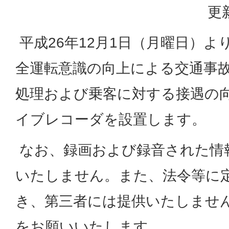
更
平成26年12月1日（月曜日）
全運転意識の向上による交通事
処理および乗客に対する接遇の
イブレコーダを設置します。
なお、録画および録音された情
いたしません。また、法令等に
き、第三者には提供いたしませ
をお願いいたします。