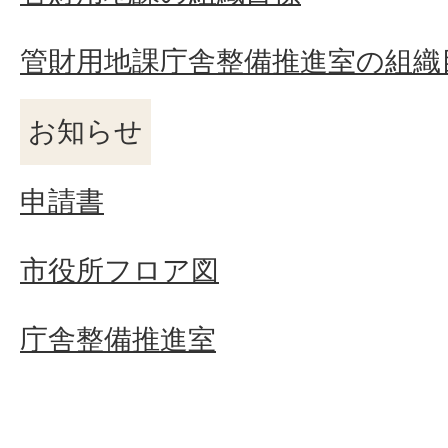
管財用地課庁舎整備推進室の組織
お知らせ
申請書
市役所フロア図
庁舎整備推進室