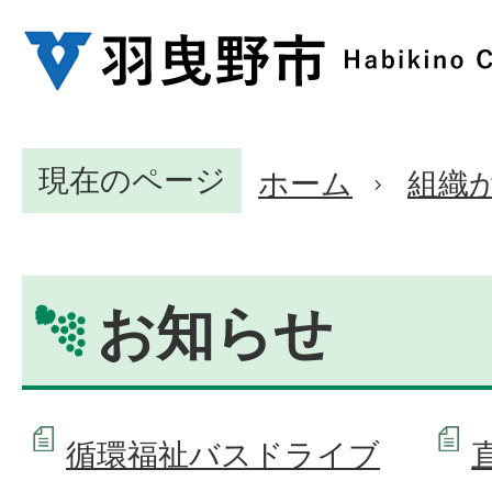
現在のページ
ホーム
組織
お知らせ
循環福祉バスドライブ