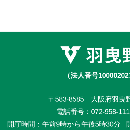
（法人番号10000202
〒583-8585 大阪府羽曳野
電話番号：
072-958-111
開庁時間：午前9時から午後5時30分