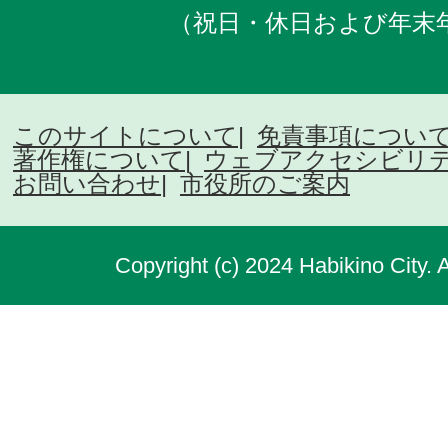
（祝日・休日および年末
このサイトについて
免責事項につい
著作権について
ウェブアクセシビリ
お問い合わせ
市役所のご案内
Copyright (c) 2024 Habikino City. 