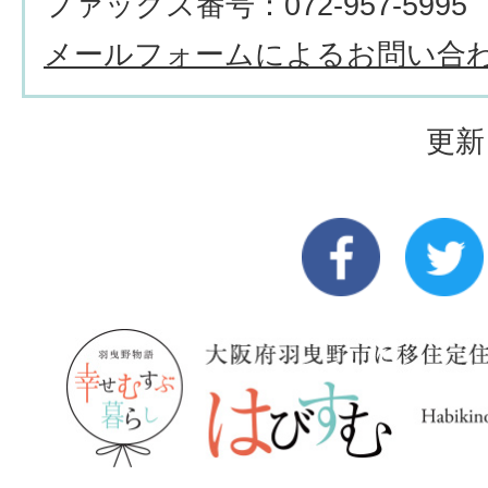
ファックス番号：072-957-5995
メールフォームによるお問い合
更新