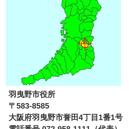
羽曳野市役所
〒583-8585
大阪府羽曳野市誉田4丁目1番1号
電話番号 072-958-1111（代表）