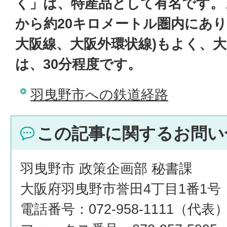
く」は、特産品として有名です。
から約20キロメートル圏内にあり
大阪線、大阪外環状線)もよく、
は、30分程度です。
羽曳野市への鉄道経路
この記事に関するお問い
羽曳野市 政策企画部 秘書課
大阪府羽曳野市誉田4丁目1番1号
電話番号：072-958-1111（代表