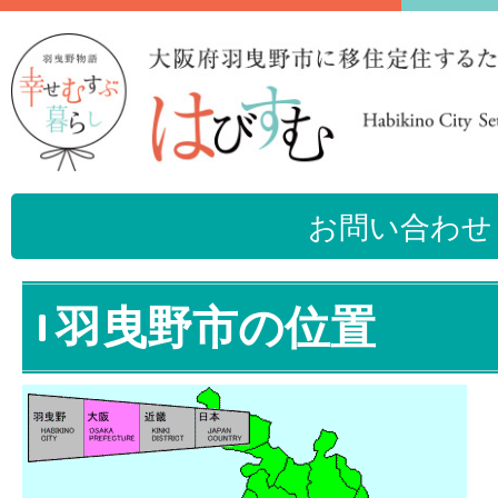
お問い合わせ
羽曳野市の位置