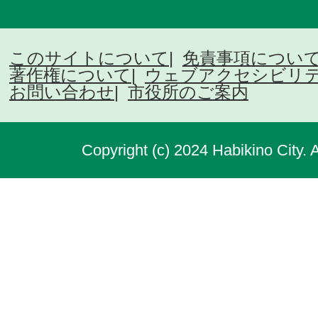
このサイトについて
免責事項につい
著作権について
ウェブアクセシビリ
お問い合わせ
市役所のご案内
Copyright (c) 2024 Habikino City. 