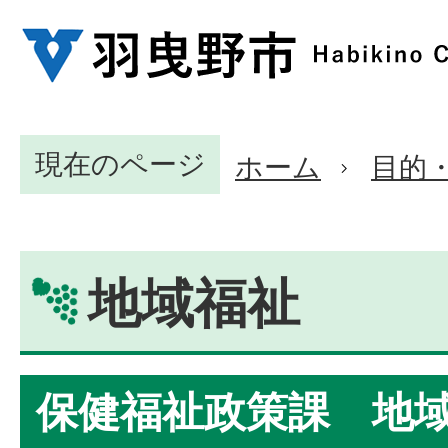
現在のページ
ホーム
目的
地域福祉
保健福祉政策課 地