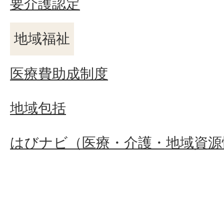
要介護認定
地域福祉
医療費助成制度
地域包括
はびナビ（医療・介護・地域資源