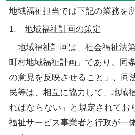
地域福祉担当では下記の業務を
1.
地域福祉計画の策定
地域福祉計画は、社会福祉法第1
町村地域福祉計画」であり、同
の意見を反映させること」、同
民等は、相互に協力して、地域
ればならない」と規定されてお
福祉サービス事業者と行政が一