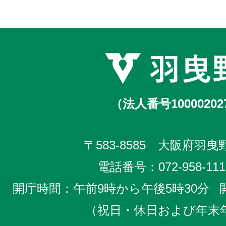
（法人番号10000202
〒583-8585 大阪府羽曳野
電話番号：
072-958-111
開庁時間：午前9時から午後5時30分
（祝日・休日および年末