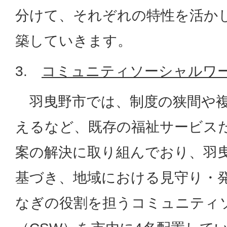
分けて、それぞれの特性を活か
築していきます。
3.
コミュニティソーシャルワ
羽曳野市では、制度の狭間や複
えるなど、既存の福祉サービス
案の解決に取り組んでおり、羽
基づき、地域における見守り・
なぎの役割を担うコミュニティ