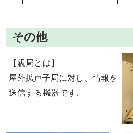
その他
【親局とは】
屋外拡声子局に対し、情報を
送信する機器です。