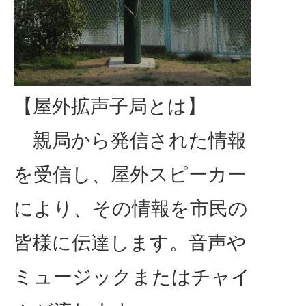
【屋外拡声子局とは】
親局から発信された情報
を受信し、屋外スピーカー
により、その情報を市民の
皆様に伝達します。音声や
ミュージックまたはチャイ