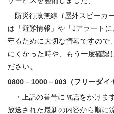
サービスを整備しました。
防災行政無線（屋外スピーカー
は「避難情報」や「Jアラートに
守るために大切な情報ですので
にくかった時や、もう一度確認
ださい。
0800－1000－003（フリーダ
・上記の番号に電話をかけます
放送された最新の内容から順に