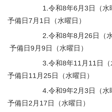
1.令和8年6月3日（水曜
予備日7月1日（水曜日）
2.令和8年8月26日（水曜
予備日9月9日（水曜日）
3.令和8年11月11日（水
予備日11月25日（水曜日）
4.令和9年2月3日（水曜
予備日2月17日（水曜日）