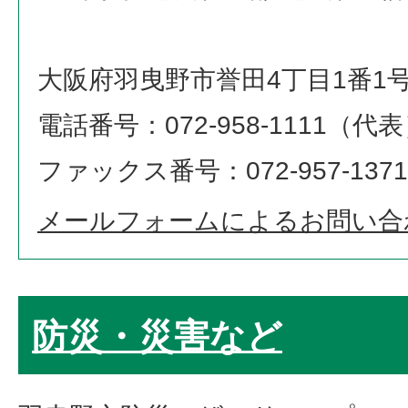
大阪府羽曳野市誉田4丁目1番1
電話番号：072-958-1111（代
ファックス番号：072-957-1371
メールフォームによるお問い合
防災・災害など