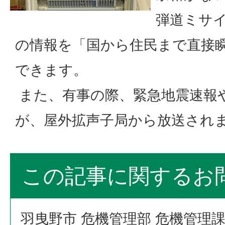
弾道ミサ
の情報を「国から住民まで直接
できます。
また、有事の際、緊急地震速報
が、屋外拡声子局から放送され
この記事に関するお
羽曳野市 危機管理部 危機管理