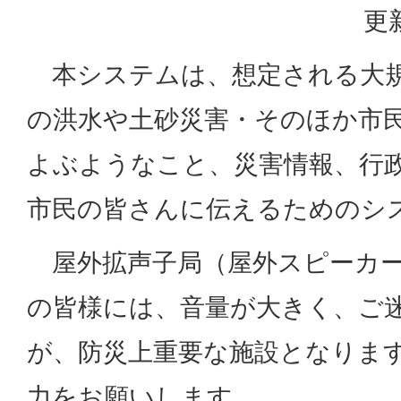
更
本システムは、想定される大規
の洪水や土砂災害・そのほか市
よぶようなこと、災害情報、行
市民の皆さんに伝えるためのシ
屋外拡声子局（屋外スピーカー
の皆様には、音量が大きく、ご
が、防災上重要な施設となりま
力をお願いします。