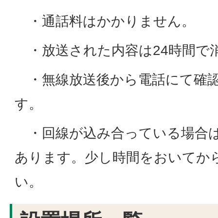
・通話料はかかりません。
・放送された内容は24時間で
・無線放送後から電話にて確認
す。
・回線が込み合っている場合は
あります。少し時間をおいてか
い。