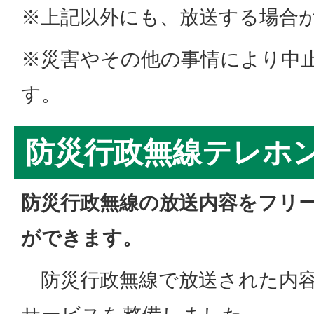
※上記以外にも、放送する場合
※災害やその他の事情により中
す。
防災行政無線テレホ
防災行政無線の放送内容をフリ
ができます。
防災行政無線で放送された内