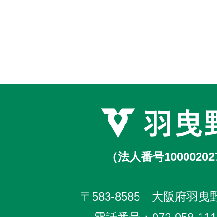
（法人番号10000202
〒583-8585 大阪府羽曳野