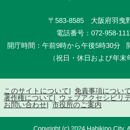
〒583-8585 大阪府羽曳野
電話番号：
072-958-111
開庁時間：午前9時から午後5時30分
（祝日・休日および年末
このサイトについて
免責事項につい
著作権について
ウェブアクセシビリ
お問い合わせ
市役所のご案内
Copyright (c) 2024 Habikino City. 