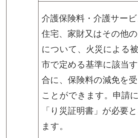
介護保険料・介護サービ
住宅、家財又はその他の
について、火災による
市で定める基準に該当
合に、保険料の減免を受
ことができます。申請
「り災証明書」が必要と
ます。