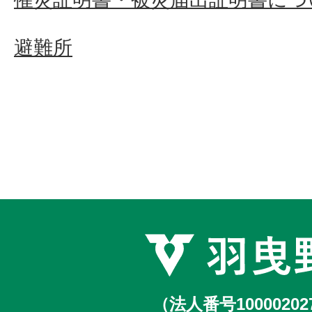
避難所
（法人番号10000202