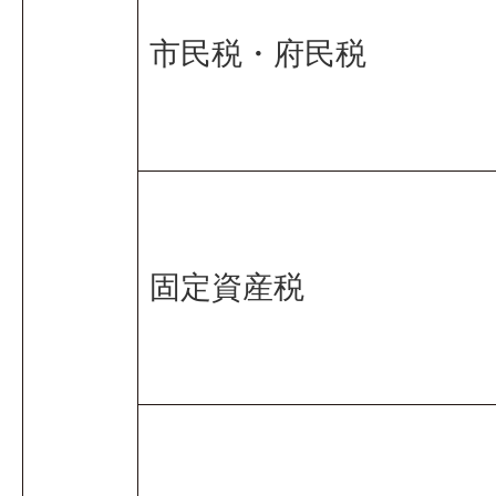
市民税・府民税
固定資産税