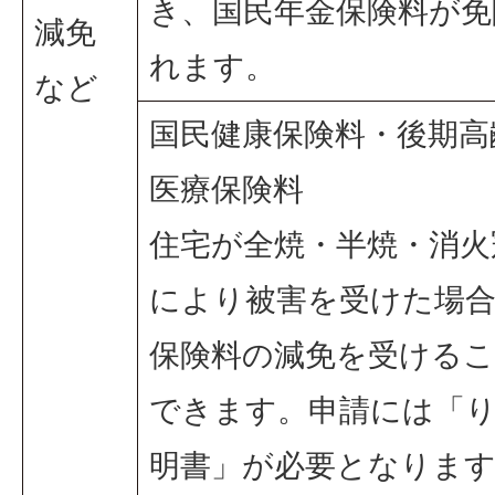
き、国民年金保険料が免
減免
れます。
など
国民健康保険料・後期高
医療保険料
住宅が全焼・半焼・消火
により被害を受けた場
保険料の減免を受ける
できます。申請には「
明書」が必要となりま