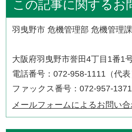
この記事に関するお
羽曳野市 危機管理部 危機管理
大阪府羽曳野市誉田4丁目1番1
電話番号：072-958-1111（代
ファックス番号：072-957-1371
メールフォームによるお問い合