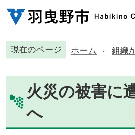
現在のページ
ホーム
組織
火災の被害に
へ