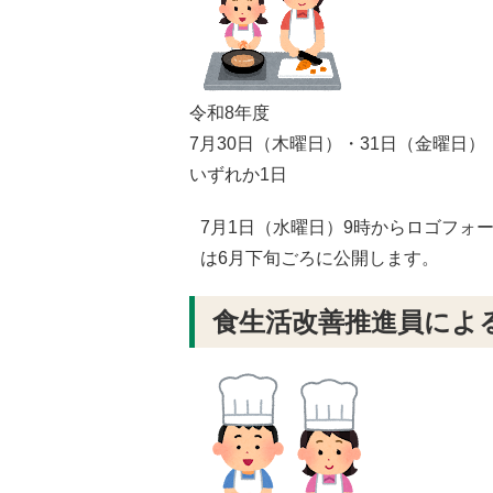
令和8年度
7月30日（木曜日）・31日（金曜日）
いずれか1日
7月1日（水曜日）9時からロゴフォ
は6月下旬ごろに公開します。
食生活改善推進員によ