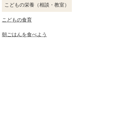
こどもの栄養（相談・教室）
こどもの食育
朝ごはんを食べよう