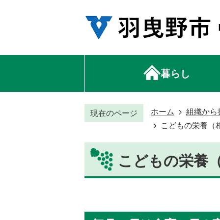
暮らし
ホーム
組織から
現在のページ
こどもの栄養（
こどもの栄養