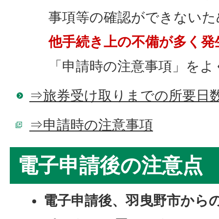
事項等の確認ができないた
他手続き上の不備が多く発
「申請時の注意事項」をよ
⇒旅券受け取りまでの所要日
⇒申請時の注意事項
電子申請後の注意点
電子申請後、羽曳野市から