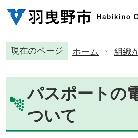
現在のページ
ホーム
組織
パスポートの
ついて