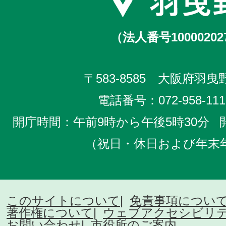
（法人番号10000202
〒583-8585 大阪府羽曳野
電話番号：
072-958-111
開庁時間：午前9時から午後5時30分
（祝日・休日および年末
このサイトについて
免責事項につい
著作権について
ウェブアクセシビリ
お問い合わせ
市役所のご案内