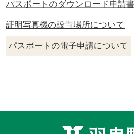
パスポートのダウンロード申請
証明写真機の設置場所について
パスポートの電子申請について