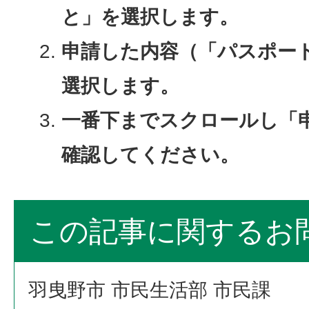
と」を選択します。
申請した内容（「パスポー
選択します。
一番下までスクロールし「
確認してください。​​​​
この記事に関するお
羽曳野市 市民生活部 市民課