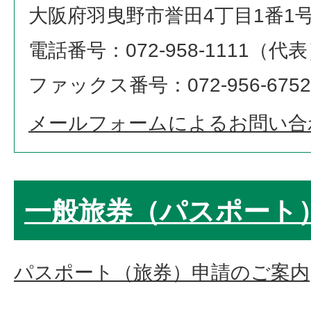
大阪府羽曳野市誉田4丁目1番1
電話番号：072-958-1111（代
ファックス番号：072-956-6752
メールフォームによるお問い合
一般旅券（パスポート
パスポート（旅券）申請のご案内