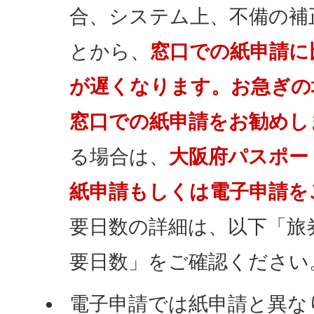
合、システム上、不備の補
とから、
窓口での紙申請に
が遅くなります。お急ぎの
窓口での紙申請をお勧めし
る場合は、
大阪府パスポー
紙申請もしくは電子申請を
要日数の詳細は、以下「旅
要日数」をご確認ください
電子申請では紙申請と異な