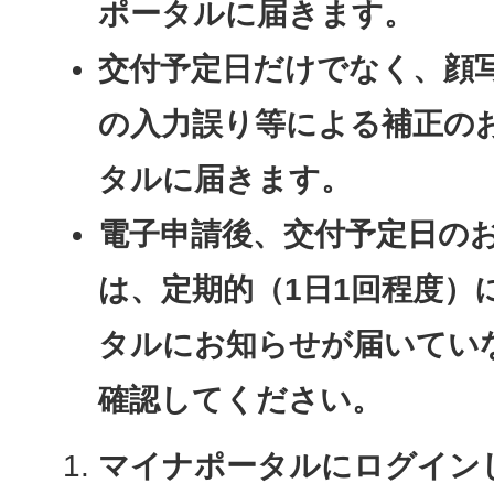
ポータルに届きます
。
交付予定日だけでなく、顔
の入力誤り等による補正の
タルに届きます。​​​
電子申請後、交付予定日の
は、定期的（1日1回程度）
タルにお知らせが届いてい
確認してください。
マイナポータルにログイン