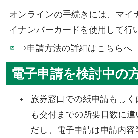
オンラインの手続きには、マイ
イナンバーカードを使用して行
⇒申請方法の詳細はこちらへ
電子申請を検討中の
旅券窓口での紙申請もしく
も交付までの所要日数に違
だし、電子申請は申請内容