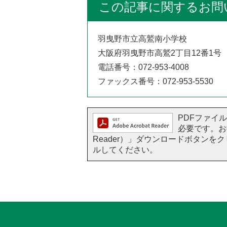
この記事に関するお問
羽曳野市立高鷲南小学校
大阪府羽曳野市高鷲2丁目12番1号
電話番号：072-953-4008
ファックス番号：072-953-5530
PDFファイルを
必要です。お持
Reader）」ダウンロードボタン
ルしてください。