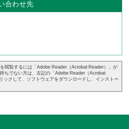
い合わせ先
閲覧するには「Adobe Reader（Acrobat Reader）」が
ちでない方は、左記の「Adobe Reader（Acrobat
をクリックして、ソフトウェアをダウンロードし、インストー