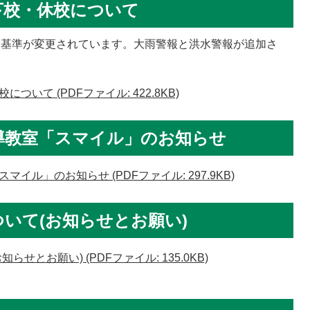
下校・休校について
る基準が変更されています。大雨警報と洪水警報が追加さ
いて (PDFファイル: 422.8KB)
導教室「スマイル」のお知らせ
ル」のお知らせ (PDFファイル: 297.9KB)
いて(お知らせとお願い)
とお願い) (PDFファイル: 135.0KB)