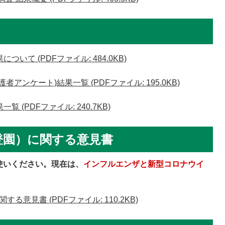
いて (PDFファイル: 484.0KB)
アンケート)結果一覧 (PDFファイル: 195.0KB)
(PDFファイル: 240.7KB)
登園）に関する意見書
使いください。現在は、
インフルエンザと新型コロナウイ
意見書 (PDFファイル: 110.2KB)