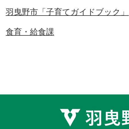
羽曳野市「子育てガイドブック」
食育・給食課