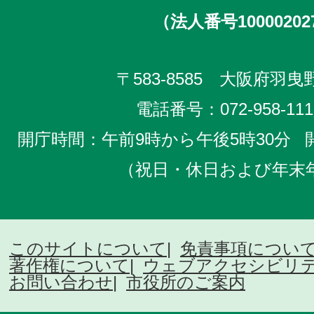
（法人番号10000202
〒583-8585 大阪府羽曳野
電話番号：
072-958-111
開庁時間：午前9時から午後5時30分
（祝日・休日および年末
このサイトについて
免責事項につい
著作権について
ウェブアクセシビリ
お問い合わせ
市役所のご案内