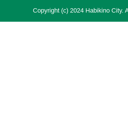
Copyright (c) 2024 Habikino City. 