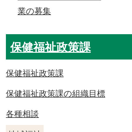
業の募集
保健福祉政策課
保健福祉政策課
保健福祉政策課の組織目標
各種相談