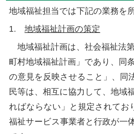
地域福祉担当では下記の業務を
1.
地域福祉計画の策定
地域福祉計画は、社会福祉法第1
町村地域福祉計画」であり、同
の意見を反映させること」、同
民等は、相互に協力して、地域
ればならない」と規定されてお
福祉サービス事業者と行政が一