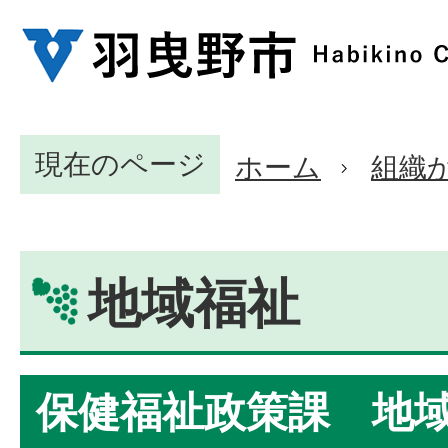
現在のページ
ホーム
組織
地域福祉
保健福祉政策課 地