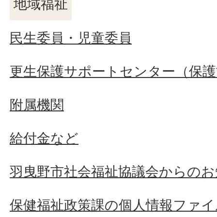
地域福祉
民生委員・児童委員
更生保護サポートセンター（保護
附属機関
給付金など
羽曳野市社会福祉協議会からのお
保健福祉政策課の個人情報ファイ