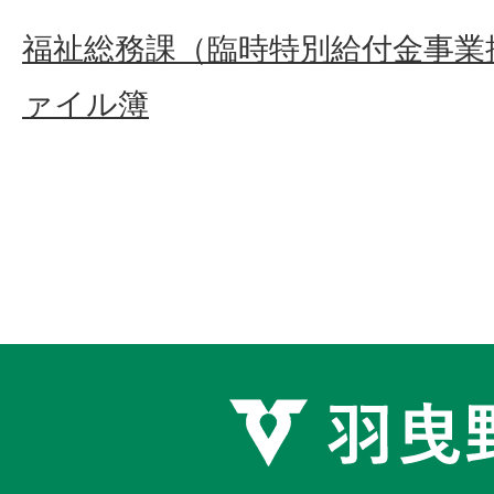
福祉総務課（臨時特別給付金事業
ァイル簿