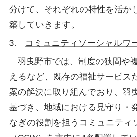
分けて、それぞれの特性を活か
築していきます。
3.
コミュニティソーシャルワ
羽曳野市では、制度の狭間や複
えるなど、既存の福祉サービス
案の解決に取り組んでおり、羽
基づき、地域における見守り・
なぎの役割を担うコミュニティ