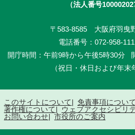
（法人番号10000202
〒583-8585 大阪府羽曳野
電話番号：
072-958-111
開庁時間：午前9時から午後5時30分
（祝日・休日および年末
このサイトについて
免責事項につい
著作権について
ウェブアクセシビリ
お問い合わせ
市役所のご案内