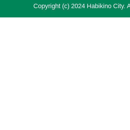
Copyright (c) 2024 Habikino City. 