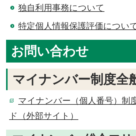
独自利用事務について
特定個人情報保護評価につい
お問い合わせ
マイナンバー制度全
マイナンバー（個人番号）制
ド（外部サイト）