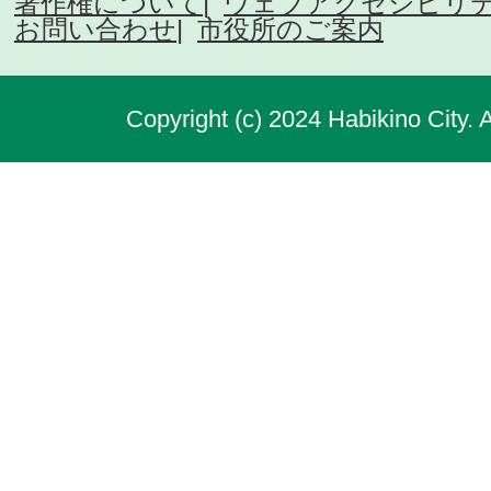
著作権について
ウェブアクセシビリ
お問い合わせ
市役所のご案内
Copyright (c) 2024 Habikino City. 