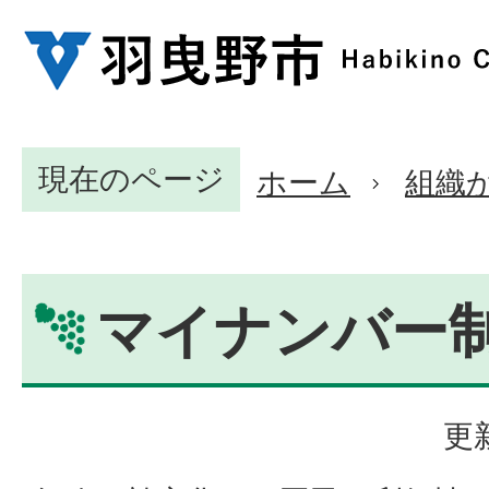
現在のページ
ホーム
組織
マイナンバー
更