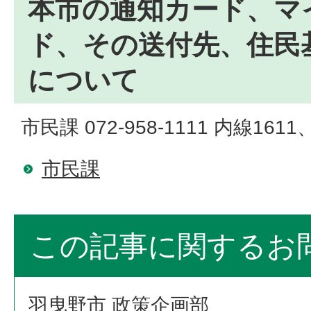
本市の通知カード、マ
ド、その送付先、住民
について
市民課 072-958-1111 内線1611、
市民課
この記事に関するお
羽曳野市 政策企画部