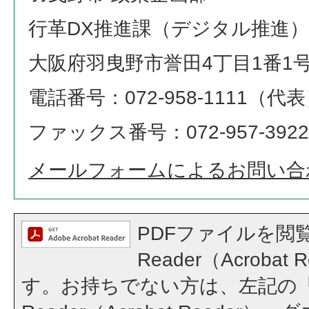
行革DX推進課（デジタル推進）
大阪府羽曳野市誉田4丁目1番1
電話番号：072-958-1111（代
ファックス番号：072-957-3922
メールフォームによるお問い合
PDFファイルを閲覧
Reader（Acroba
す。お持ちでない方は、左記の「A