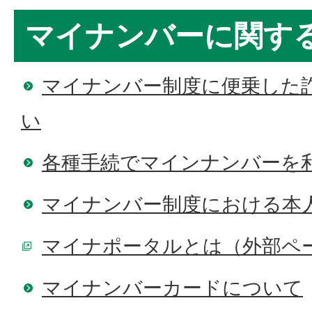
マイナンバーに関す
マイナンバー制度に便乗した
い
各種手続でマインナンバーを
マイナンバー制度における本
マイナポータルとは（外部ペ
マイナンバーカードについて