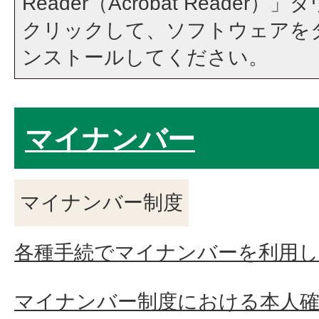
Reader（Acrobat Reade
クリックして、ソフトウェアを
ンストールしてください。
マイナンバー
マイナンバー制度
各種手続でマイナンバーを利用
マイナンバー制度における本人