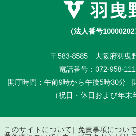
（法人番号10000202
〒583-8585 大阪府羽曳野
電話番号：
072-958-111
開庁時間：午前9時から午後5時30分
（祝日・休日および年末
このサイトについて
免責事項につい