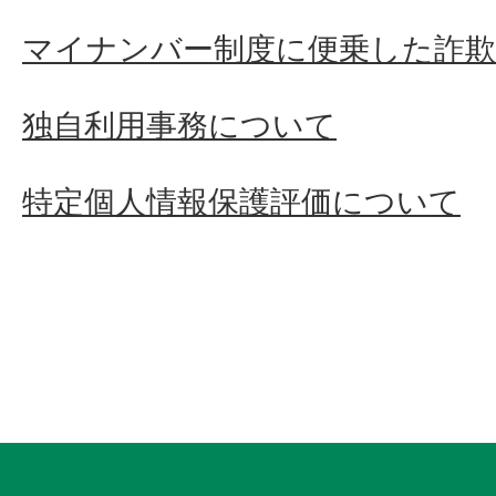
マイナンバー制度に便乗した詐
独自利用事務について
特定個人情報保護評価について