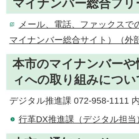
マイナンバー総合フリ
メール、電話、ファックスで
マイナンバー総合サイト）（外
本市のマイナンバーや
ィへの取り組みについ
デジタル推進課 072-958-1111 内
行革DX推進課（デジタル担当