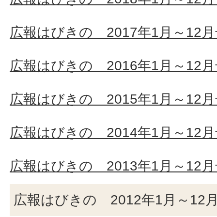
広報はびきの 2017年1月～12
広報はびきの 2016年1月～12
広報はびきの 2015年1月～12
広報はびきの 2014年1月～12
広報はびきの 2013年1月～12
広報はびきの 2012年1月～12