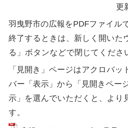
更
羽曳野市の広報をPDFファイル
終了するときは、新しく開いた
る」ボタンなどで閉じてくださ
「見開き」ページはアクロバッ
バー「表示」から「見開きペー
示」を選んでいただくと、より
す。