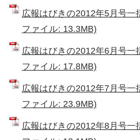
広報はびきの2012年5月号一
ファイル: 13.3MB)
広報はびきの2012年6月号一
ファイル: 17.8MB)
広報はびきの2012年7月号一
ファイル: 23.9MB)
広報はびきの2012年8月号一