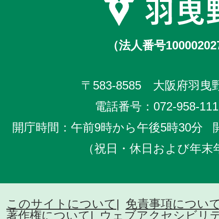
（法人番号10000202
〒583-8585 大阪府羽曳野
電話番号：
072-958-111
開庁時間：午前9時から午後5時30分
（祝日・休日および年末
このサイトについて
免責事項につい
著作権について
ウェブアクセシビリ