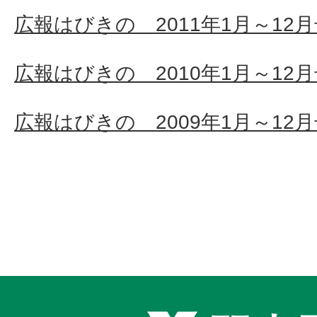
広報はびきの 2011年1月～12
広報はびきの 2010年1月～12
広報はびきの 2009年1月～12