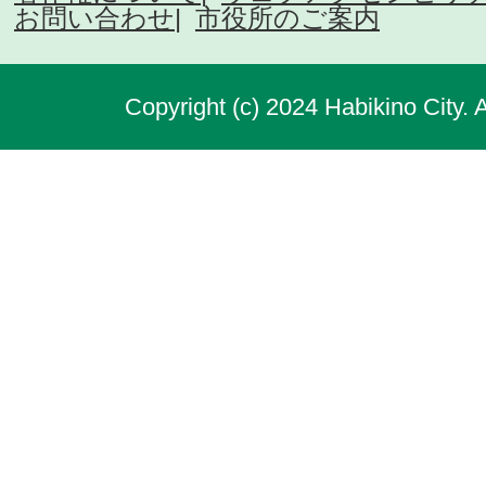
お問い合わせ
市役所のご案内
Copyright (c) 2024 Habikino City. 