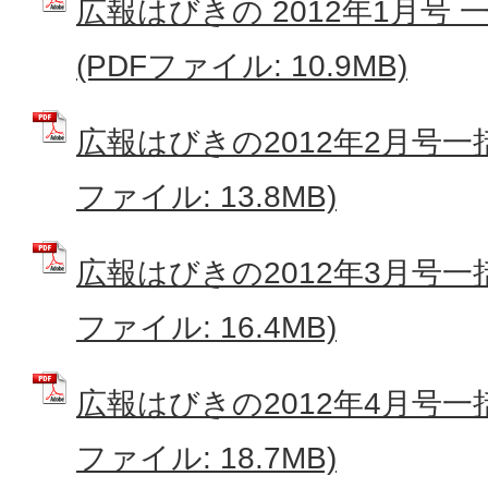
広報はびきの 2012年1月号
(PDFファイル: 10.9MB)
広報はびきの2012年2月号一
ファイル: 13.8MB)
広報はびきの2012年3月号一
ファイル: 16.4MB)
広報はびきの2012年4月号一
ファイル: 18.7MB)