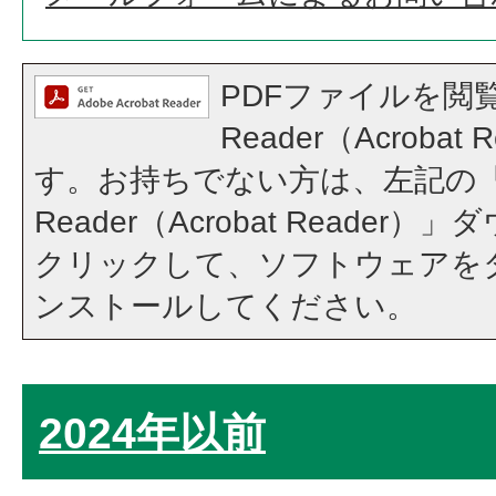
PDFファイルを閲覧
Reader（Acroba
す。お持ちでない方は、左記の「A
Reader（Acrobat Reade
クリックして、ソフトウェアを
ンストールしてください。
2024年以前