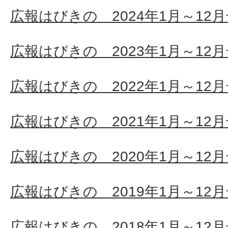
広報はびきの 2024年1月～12
広報はびきの 2023年1月～12
広報はびきの 2022年1月～12
広報はびきの 2021年1月～12
広報はびきの 2020年1月～12
広報はびきの 2019年1月～12
広報はびきの 2018年1月～12