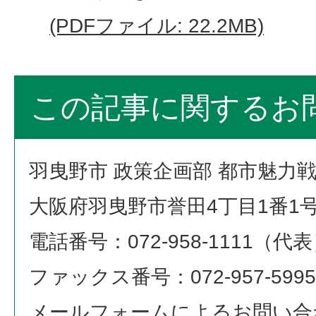
(PDFファイル: 22.2MB)
この記事に関するお
羽曳野市 政策企画部 都市魅力
大阪府羽曳野市誉田4丁目1番1
電話番号：072-958-1111（代
ファックス番号：072-957-5995
メールフォームによるお問い合