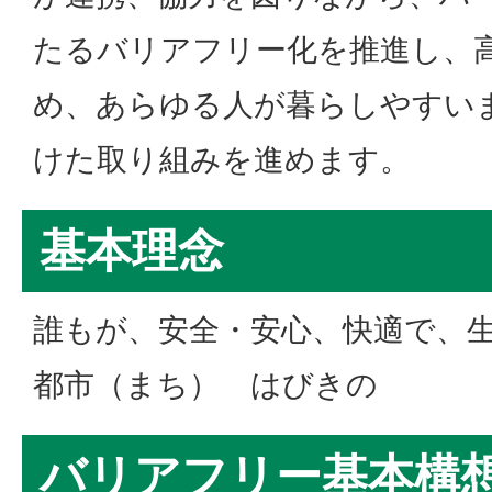
たるバリアフリー化を推進し、
め、あらゆる人が暮らしやすい
けた取り組みを進めます。
基本理念
誰もが、安全・安心、快適で、
都市（まち） はびきの
バリアフリー基本構