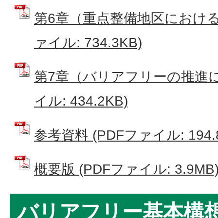
第6章（重点整備地区における整
ァイル: 734.3KB)
第7章（バリアフリーの推進に
イル: 434.2KB)
参考資料 (PDFファイル: 194.
概要版 (PDFファイル: 3.9MB
バリアフリー基本構