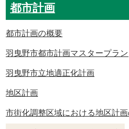
都市計画
都市計画の概要
羽曳野市都市計画マスタープラン
羽曳野市立地適正化計画
地区計画
市街化調整区域における地区計画