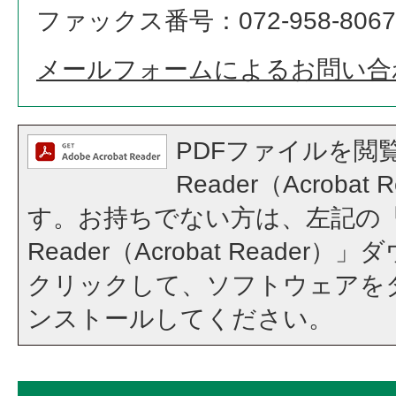
ファックス番号：072-958-8067
メールフォームによるお問い合
PDFファイルを閲覧
Reader（Acroba
す。お持ちでない方は、左記の「A
Reader（Acrobat Reade
クリックして、ソフトウェアを
ンストールしてください。