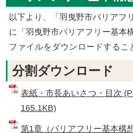
以下より、「羽曳野市バリアフ
に「羽曳野市バリアフリー基本構想
ファイルをダウンロードするこ
分割ダウンロード
表紙・市長あいさつ・目次 (P
165.1KB)
第1章（バリアフリー基本構