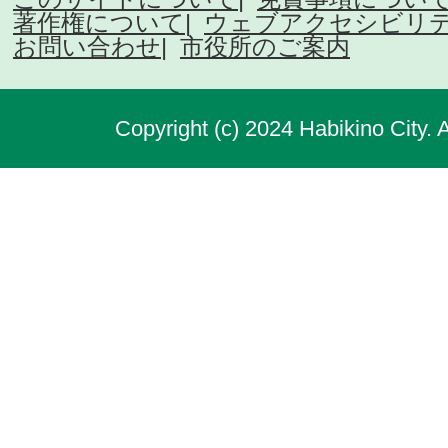
著作権について
ウェブアクセシビリ
お問い合わせ
市役所のご案内
Copyright (c) 2024 Habikino City. 