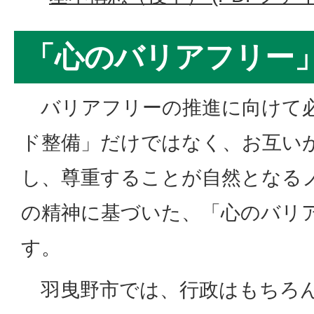
「心のバリアフリー
バリアフリーの推進に向けて必
ド整備」だけではなく、お互い
し、尊重することが自然となる
の精神に基づいた、「心のバリ
す。
羽曳野市では、行政はもちろん