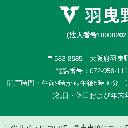
（法人番号10000202
〒583-8585 大阪府羽曳野
電話番号：
072-958-111
開庁時間：午前9時から午後5時30分
（祝日・休日および年末
このサイトについて
免責事項につい