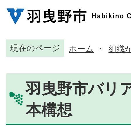
現在のページ
ホーム
組織
羽曳野市バリ
本構想