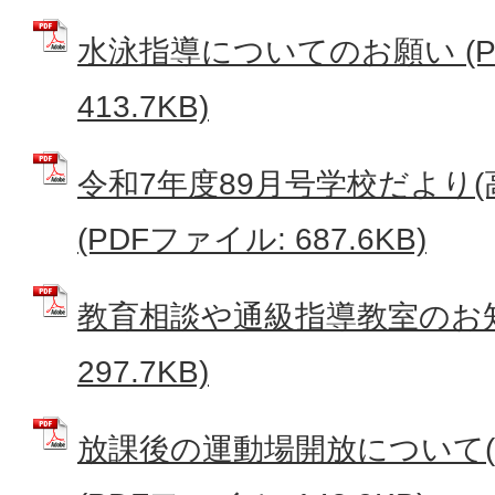
水泳指導についてのお願い (P
413.7KB)
令和7年度89月号学校だより
(PDFファイル: 687.6KB)
教育相談や通級指導教室のお知ら
297.7KB)
放課後の運動場開放について(