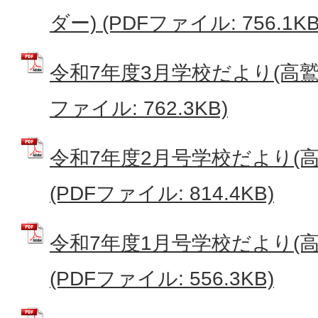
ダー) (PDFファイル: 756.1KB
令和7年度3月学校だより(高鷲南
ファイル: 762.3KB)
令和7年度2月号学校だより(
(PDFファイル: 814.4KB)
令和7年度1月号学校だより(
(PDFファイル: 556.3KB)