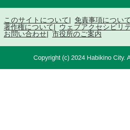
このサイトについて
免責事項につい
著作権について
ウェブアクセシビリ
お問い合わせ
市役所のご案内
Copyright (c) 2024 Habikino City. 