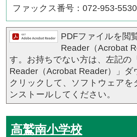
ファックス番号：072-953-5530
PDFファイルを閲覧
Reader（Acroba
す。お持ちでない方は、左記の「A
Reader（Acrobat Reade
クリックして、ソフトウェアを
ンストールしてください。
高鷲南小学校