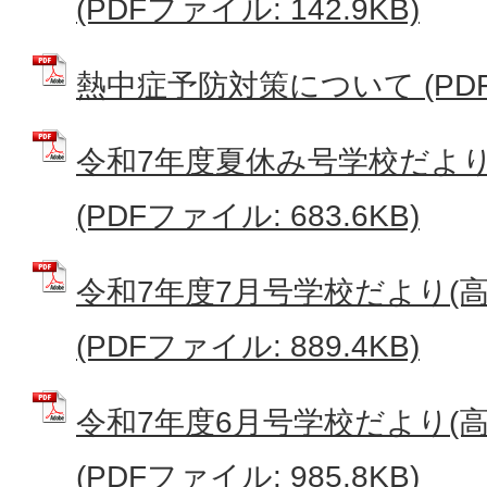
(PDFファイル: 142.9KB)
熱中症予防対策について (PDFフ
令和7年度夏休み号学校だより
(PDFファイル: 683.6KB)
令和7年度7月号学校だより(
(PDFファイル: 889.4KB)
令和7年度6月号学校だより(
(PDFファイル: 985.8KB)