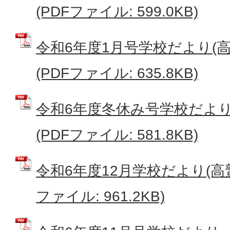
(PDFファイル: 599.0KB)
令和6年度1月号学校だより(
(PDFファイル: 635.8KB)
令和6年度冬休み号学校だより
(PDFファイル: 581.8KB)
令和6年度12月学校だより(高鷲
ファイル: 961.2KB)