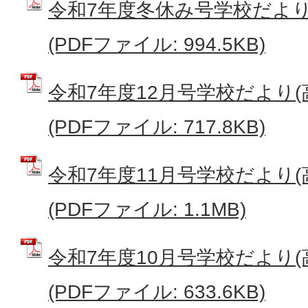
令和7年度冬休み号学校だより
(PDFファイル: 994.5KB)
令和7年度12月号学校だより
(PDFファイル: 717.8KB)
令和7年度11月号学校だより
(PDFファイル: 1.1MB)
令和7年度10月号学校だより
(PDFファイル: 633.6KB)