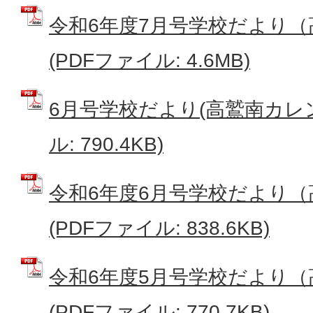
令和6年度7月号学校だより
(PDFファイル: 4.6MB)
6月号学校だより(高鷲南カレン
ル: 790.4KB)
令和6年度6月号学校だより
(PDFファイル: 838.6KB)
令和6年度5月号学校だより
(PDFファイル: 770.7KB)