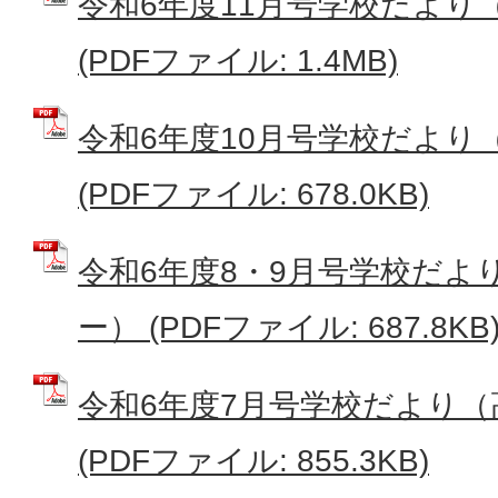
令和6年度11月号学校だより
(PDFファイル: 1.4MB)
令和6年度10月号学校だより
(PDFファイル: 678.0KB)
令和6年度8・9月号学校だよ
ー） (PDFファイル: 687.8KB
令和6年度7月号学校だより
(PDFファイル: 855.3KB)