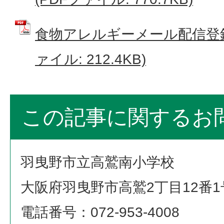
食物アレルギーメール配信登録
ァイル: 212.4KB)
この記事に関するお
羽曳野市立高鷲南小学校
大阪府羽曳野市高鷲2丁目12番1
電話番号：072-953-4008