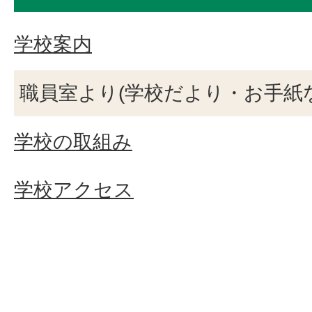
学校案内
職員室より(学校だより・お手紙
学校の取組み
学校アクセス