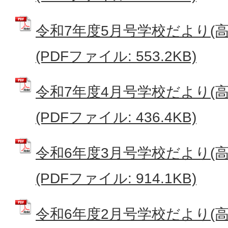
令和7年度5月号学校だより(
(PDFファイル: 553.2KB)
令和7年度4月号学校だより(
(PDFファイル: 436.4KB)
令和6年度3月号学校だより(
(PDFファイル: 914.1KB)
令和6年度2月号学校だより(