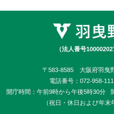
（法人番号10000202
〒583-8585 大阪府羽曳野
電話番号：
072-958-111
開庁時間：午前9時から午後5時30分
（祝日・休日および年末