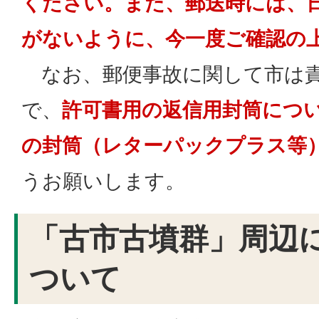
ください。また、郵送時には、
がないように、今一度ご確認の
なお、郵便事故に関して市は
で、
許可書用の返信用封筒につ
の封筒（レターパックプラス等
うお願いします。
「古市古墳群」周辺
ついて