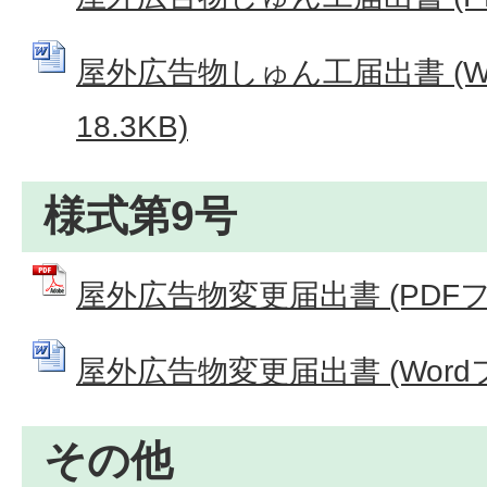
屋外広告物しゅん工届出書 (W
18.3KB)
様式第9号
屋外広告物変更届出書 (PDFファイ
屋外広告物変更届出書 (Wordファ
その他