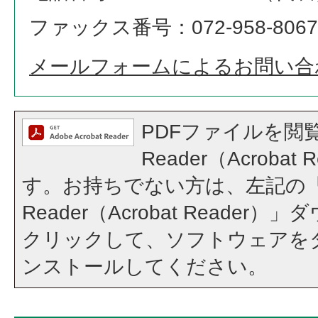
ファックス番号：072-958-8067
メールフォームによるお問い合
PDFファイルを閲覧
Reader（Acroba
す。お持ちでない方は、左記の「A
Reader（Acrobat Reade
クリックして、ソフトウェアを
ンストールしてください。