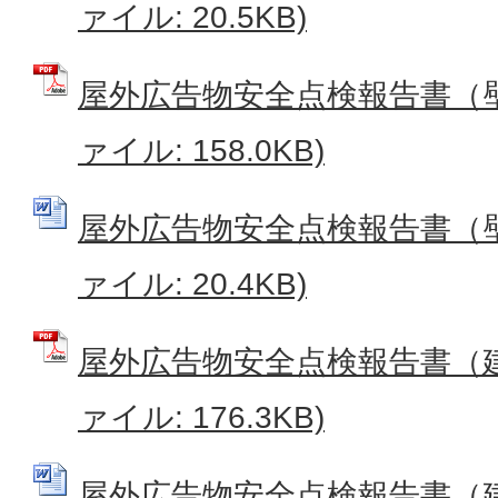
ァイル: 20.5KB)
屋外広告物安全点検報告書（壁
ァイル: 158.0KB)
屋外広告物安全点検報告書（壁面
ァイル: 20.4KB)
屋外広告物安全点検報告書（建
ァイル: 176.3KB)
屋外広告物安全点検報告書（建植