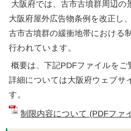
大阪府では、古市古墳群周辺の
大阪府屋外広告物条例を改正し、
古市古墳群の緩衝地帯における
行われています。
概要は、下記PDFファイルをご
詳細については大阪府ウェブサ
す。
制限内容について (PDFファイル: