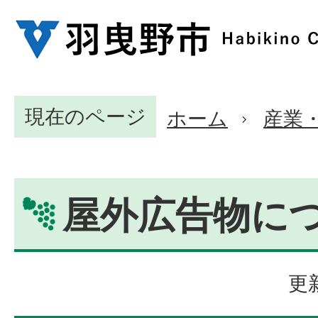
現在のページ
ホーム
産業
屋外広告物に
更