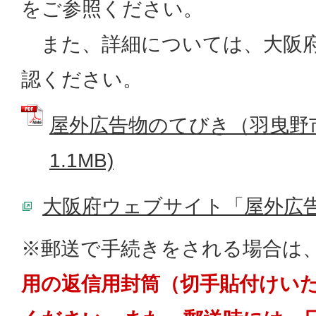
をご参照ください。
また、詳細については、大阪
認ください。
屋外広告物のてびき（羽曳野市版
1.1MB)
大阪府ウェブサイト「屋外広
※郵送で手続きをされる場合は
用の返信用封筒（切手貼付けい