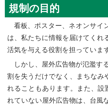
規制の目的
看板、ポスター、ネオンサイン
は、私たちに情報を届けてくれ
活気を与える役割を担っていま
しかし、屋外広告物が氾濫する
割を失うだけでなく、まちなみ
れることもあります。また、設
れていない屋外広告物は、台風