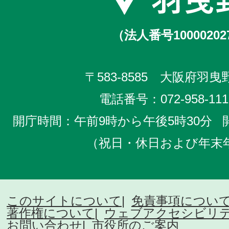
（法人番号10000202
〒583-8585 大阪府羽曳野
電話番号：
072-958-111
開庁時間：午前9時から午後5時30分
（祝日・休日および年末
このサイトについて
免責事項につい
著作権について
ウェブアクセシビリ
お問い合わせ
市役所のご案内