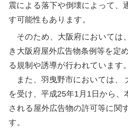
震による落下や倒壊によって、
す可能性もあります。
そのため、大阪府においては、
き大阪府屋外広告物条例等を定
る規制や誘導が行われています
また、羽曳野市においては、 
を受け、平成25年1月1日から
される屋外広告物の許可等に関
す。