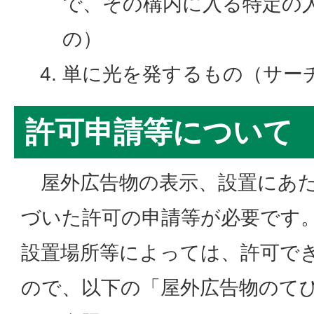
で、その構内に入る特定の
の）
単に光を発するもの（サー
許可申請等について
屋外広告物の表示、設置にあた
づいた許可の申請等が必要です
設置場所等によっては、許可で
ので、以下の「屋外広告物のて