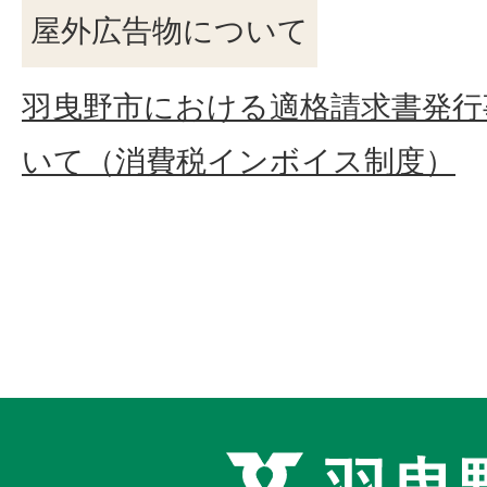
屋外広告物について
羽曳野市における適格請求書発行
いて（消費税インボイス制度）