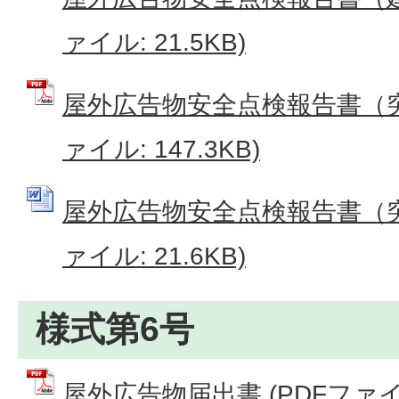
ァイル: 21.5KB)
屋外広告物安全点検報告書（突
ァイル: 147.3KB)
屋外広告物安全点検報告書（突出
ァイル: 21.6KB)
様式第6号
屋外広告物届出書 (PDFファイル: