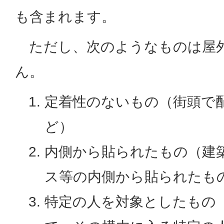
も含まれます。
ただし、次のようなものは屋外
ん。
定着性のないもの（街頭で
ど）
内側から貼られたもの（建
ス等の内側から貼られたも
特定の人を対象としたもの