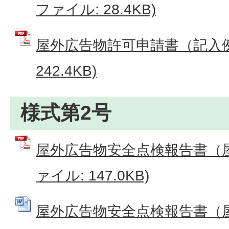
ファイル: 28.4KB)
屋外広告物許可申請書（記入例）
242.4KB)
様式第2号
屋外広告物安全点検報告書（屋
ァイル: 147.0KB)
屋外広告物安全点検報告書（屋上