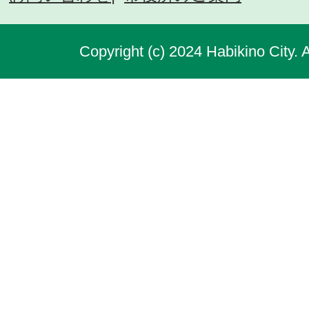
Copyright (c) 2024 Habikino City. 